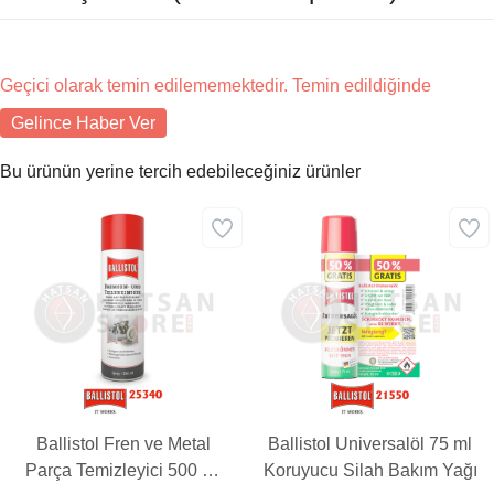
Geçici olarak temin edilememektedir. Temin edildiğinde
Gelince Haber Ver
Bu ürünün yerine tercih edebileceğiniz ürünler
Ballistol Fren ve Metal
Ballistol Universalöl 75 ml
Parça Temizleyici 500 ml
Koruyucu Silah Bakım Yağı