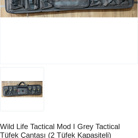
Wild Life Tactical Mod I Grey Tactical
Tüfek Çantası (2 Tüfek Kapasiteli)