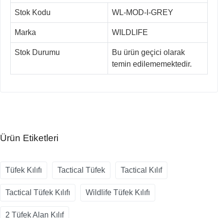
Stok Kodu
WL-MOD-I-GREY
Marka
WILDLIFE
Stok Durumu
Bu ürün geçici olarak
temin edilememektedir.
Ürün Etiketleri
Tüfek Kılıfı
Tactical Tüfek
Tactical Kılıf
Tactical Tüfek Kılıfı
Wildlife Tüfek Kılıfı
2 Tüfek Alan Kılıf