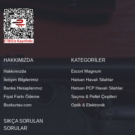
HAKKIMIZDA
KATEGORİLER
Hakkımızda
Escort Magnum
İletişim Bilgilerimiz
Hatsan Havalı Silahlar
Banka Hesaplarımız
Hatsan PCP Havalı Silahlar
Fiyat Farkı Ödeme
Saçma & Pellet Çeşitleri
Bozkurtav.com
Optik & Elektronik
SIKÇA SORULAN
SORULAR