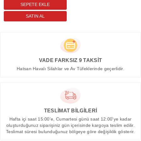
VADE FARKSIZ 9 TAKSİT
Hatsan Havalı Silahlar ve Av Tüfeklerinde geçerlidir.
TESLİMAT BİLGİLERİ
Hafta içi saat 15:00'e, Cumartesi günü saat 12:00'ye kadar
oluşturduğunuz siparişiniz gün içerisinde kargoya teslim edilir.
Teslimat süresi bulunduğunuz bölgeye göre değişiklik gösterir.