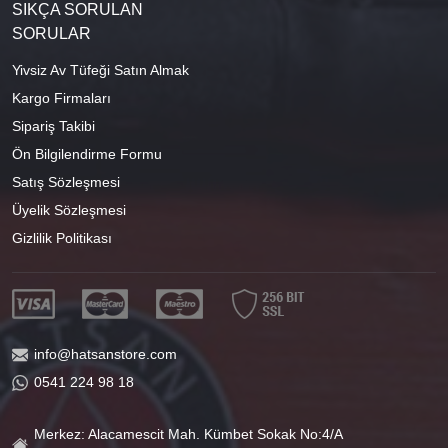
SIKÇA SORULAN
SORULAR
Yivsiz Av Tüfeği Satın Almak
Kargo Firmaları
Sipariş Takibi
Ön Bilgilendirme Formu
Satış Sözleşmesi
Üyelik Sözleşmesi
Gizlilik Politikası
info@hatsanstore.com
0541 224 98 18
Merkez: Alacamescit Mah. Kümbet Sokak No:4/A