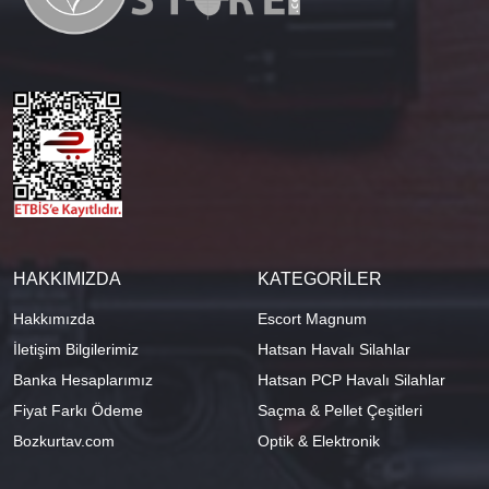
HAKKIMIZDA
KATEGORİLER
Hakkımızda
Escort Magnum
İletişim Bilgilerimiz
Hatsan Havalı Silahlar
Banka Hesaplarımız
Hatsan PCP Havalı Silahlar
Fiyat Farkı Ödeme
Saçma & Pellet Çeşitleri
Bozkurtav.com
Optik & Elektronik