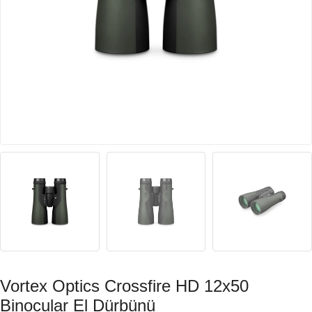
Vortex Optics Crossfire HD 12x50
Binocular El Dürbünü