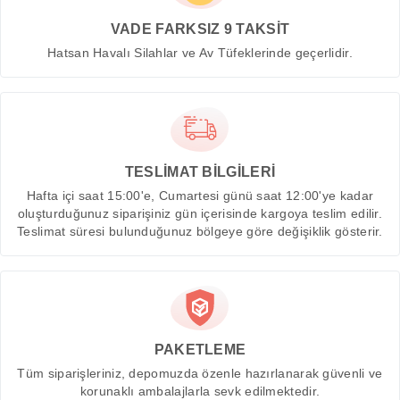
VADE FARKSIZ 9 TAKSİT
Hatsan Havalı Silahlar ve Av Tüfeklerinde geçerlidir.
TESLİMAT BİLGİLERİ
Hafta içi saat 15:00'e, Cumartesi günü saat 12:00'ye kadar
oluşturduğunuz siparişiniz gün içerisinde kargoya teslim edilir.
Teslimat süresi bulunduğunuz bölgeye göre değişiklik gösterir.
PAKETLEME
Tüm siparişleriniz, depomuzda özenle hazırlanarak güvenli ve
korunaklı ambalajlarla sevk edilmektedir.