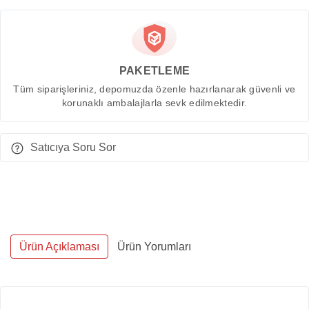
PAKETLEME
Tüm siparişleriniz, depomuzda özenle hazırlanarak güvenli ve
korunaklı ambalajlarla sevk edilmektedir.
Satıcıya Soru Sor
Ürün Açıklaması
Ürün Yorumları