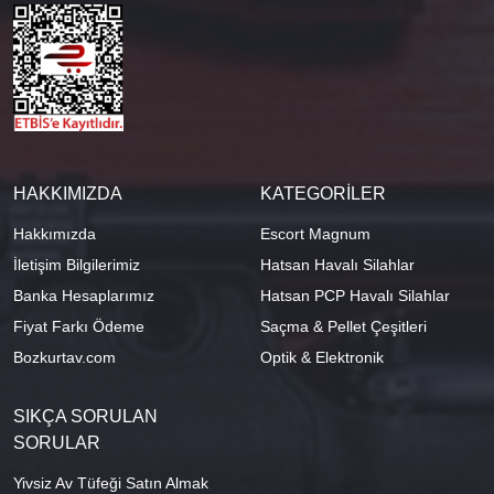
HAKKIMIZDA
KATEGORİLER
Hakkımızda
Escort Magnum
İletişim Bilgilerimiz
Hatsan Havalı Silahlar
Banka Hesaplarımız
Hatsan PCP Havalı Silahlar
Fiyat Farkı Ödeme
Saçma & Pellet Çeşitleri
Bozkurtav.com
Optik & Elektronik
SIKÇA SORULAN
SORULAR
Yivsiz Av Tüfeği Satın Almak