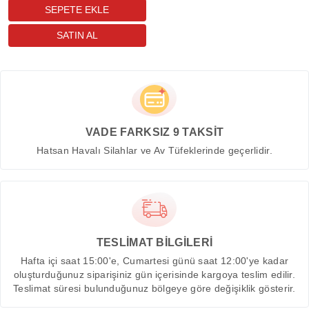
VADE FARKSIZ 9 TAKSİT
Hatsan Havalı Silahlar ve Av Tüfeklerinde geçerlidir.
TESLİMAT BİLGİLERİ
Hafta içi saat 15:00'e, Cumartesi günü saat 12:00'ye kadar
oluşturduğunuz siparişiniz gün içerisinde kargoya teslim edilir.
Teslimat süresi bulunduğunuz bölgeye göre değişiklik gösterir.