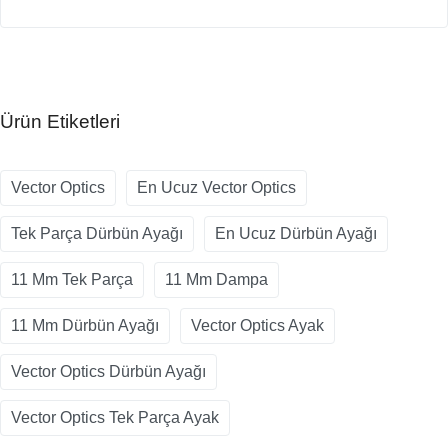
Ürün Etiketleri
Vector Optics
En Ucuz Vector Optics
Tek Parça Dürbün Ayağı
En Ucuz Dürbün Ayağı
11 Mm Tek Parça
11 Mm Dampa
11 Mm Dürbün Ayağı
Vector Optics Ayak
Vector Optics Dürbün Ayağı
Vector Optics Tek Parça Ayak