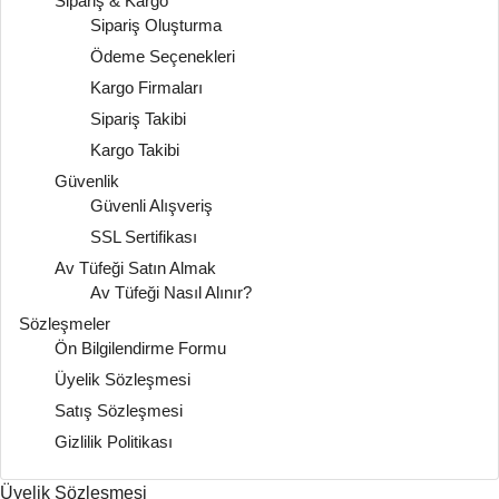
Sipariş & Kargo
Sipariş Oluşturma
Ödeme Seçenekleri
Kargo Firmaları
Sipariş Takibi
Kargo Takibi
Güvenlik
Güvenli Alışveriş
SSL Sertifikası
Av Tüfeği Satın Almak
Av Tüfeği Nasıl Alınır?
Sözleşmeler
Ön Bilgilendirme Formu
Üyelik Sözleşmesi
Satış Sözleşmesi
Gizlilik Politikası
Üyelik Sözleşmesi