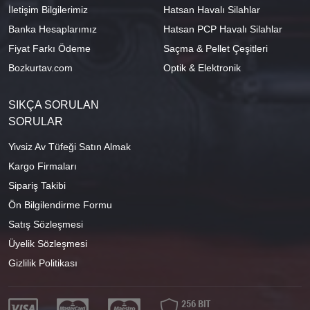
İletişim Bilgilerimiz
Hatsan Havalı Silahlar
Banka Hesaplarımız
Hatsan PCP Havalı Silahlar
Fiyat Farkı Ödeme
Saçma & Pellet Çeşitleri
Bozkurtav.com
Optik & Elektronik
SIKÇA SORULAN
SORULAR
Yivsiz Av Tüfeği Satın Almak
Kargo Firmaları
Sipariş Takibi
Ön Bilgilendirme Formu
Satış Sözleşmesi
Üyelik Sözleşmesi
Gizlilik Politikası