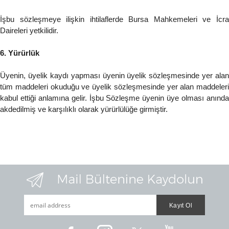
İşbu sözleşmeye ilişkin ihtilaflerde Bursa Mahkemeleri ve İcra
Daireleri yetkilidir.
6. Yürürlük
Üyenin, üyelik kaydı yapması üyenin üyelik sözleşmesinde yer alan
tüm maddeleri okuduğu ve üyelik sözleşmesinde yer alan maddeleri
kabul ettiği anlamına gelir. İşbu Sözleşme üyenin üye olması anında
akdedilmiş ve karşılıklı olarak yürürlülüğe girmiştir.