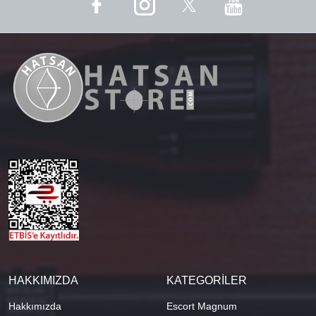
HAKKIMIZDA
KATEGORİLER
Hakkımızda
Escort Magnum