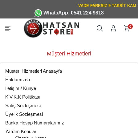
WhatsApp: 0541 224 9818
0
Müşteri Hizmetleri
Müşteri Hizmetleri Anasayfa
Hakkımızda
İletişim / Künye
K.V.K.K Politikası
Satış Sözleşmesi
Üyelik Sözleşmesi
Banka Hesap Numaralarımız
Yardım Konuları