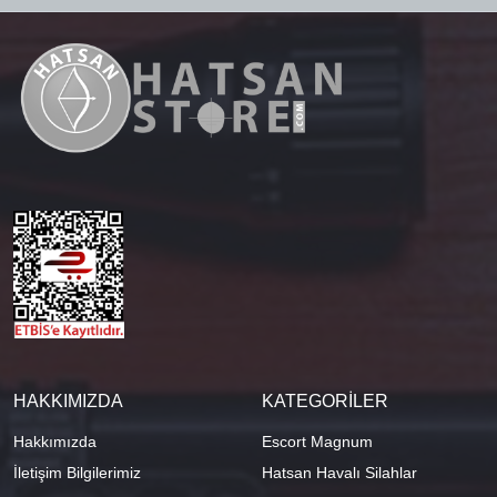
HAKKIMIZDA
KATEGORİLER
Hakkımızda
Escort Magnum
İletişim Bilgilerimiz
Hatsan Havalı Silahlar