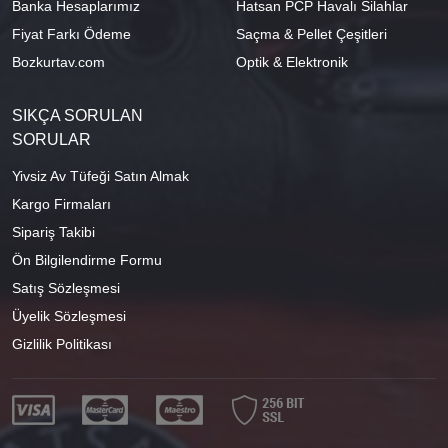
Banka Hesaplarımız
Hatsan PCP Havalı Silahlar
Fiyat Farkı Ödeme
Saçma & Pellet Çeşitleri
Bozkurtav.com
Optik & Elektronik
SIKÇA SORULAN
SORULAR
Yivsiz Av Tüfeği Satın Almak
Kargo Firmaları
Sipariş Takibi
Ön Bilgilendirme Formu
Satış Sözleşmesi
Üyelik Sözleşmesi
Gizlilik Politikası