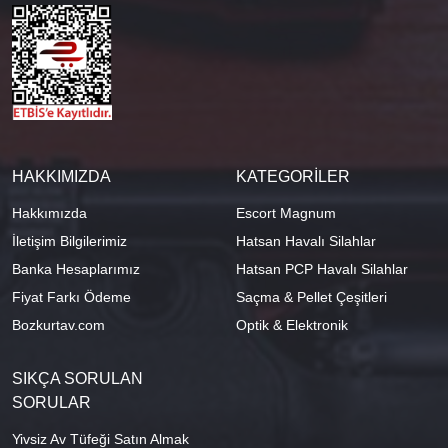
HAKKIMIZDA
KATEGORİLER
Hakkımızda
Escort Magnum
İletişim Bilgilerimiz
Hatsan Havalı Silahlar
Banka Hesaplarımız
Hatsan PCP Havalı Silahlar
Fiyat Farkı Ödeme
Saçma & Pellet Çeşitleri
Bozkurtav.com
Optik & Elektronik
SIKÇA SORULAN
SORULAR
Yivsiz Av Tüfeği Satın Almak