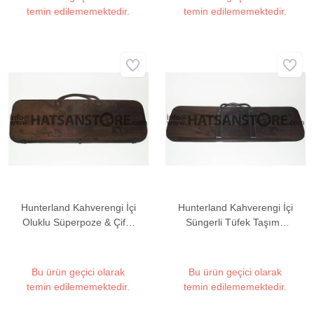
temin edilememektedir.
temin edilememektedir.
Hunterland Kahverengi İçi
Hunterland Kahverengi İçi
Oluklu Süperpoze & Çifte
Süngerli Tüfek Taşıma
Tüfek Taşıma Çantası
Çantası
Bu ürün geçici olarak
Bu ürün geçici olarak
temin edilememektedir.
temin edilememektedir.