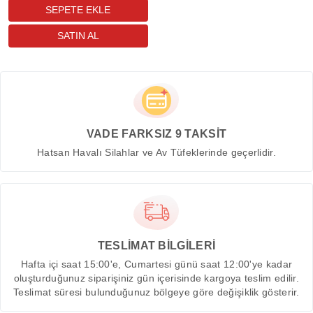
VADE FARKSIZ 9 TAKSİT
Hatsan Havalı Silahlar ve Av Tüfeklerinde geçerlidir.
TESLİMAT BİLGİLERİ
Hafta içi saat 15:00'e, Cumartesi günü saat 12:00'ye kadar
oluşturduğunuz siparişiniz gün içerisinde kargoya teslim edilir.
Teslimat süresi bulunduğunuz bölgeye göre değişiklik gösterir.