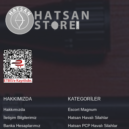
HAKKIMIZDA
KATEGORİLER
Hakkımızda
Escort Magnum
İletişim Bilgilerimiz
Hatsan Havalı Silahlar
Banka Hesaplarımız
Hatsan PCP Havalı Silahlar