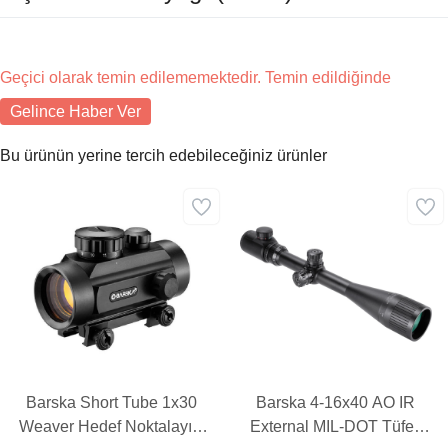
Geçici olarak temin edilememektedir. Temin edildiğinde
Gelince Haber Ver
Bu ürünün yerine tercih edebileceğiniz ürünler
Barska Short Tube 1x30
Barska 4-16x40 AO IR
Weaver Hedef Noktalayıcı
External MIL-DOT Tüfek