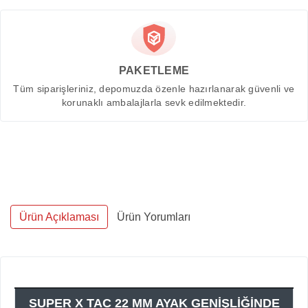
PAKETLEME
Tüm siparişleriniz, depomuzda özenle hazırlanarak güvenli ve
korunaklı ambalajlarla sevk edilmektedir.
Ürün Açıklaması
Ürün Yorumları
SUPER X TAC 22 MM AYAK GENİŞLİĞİNDE