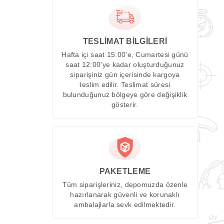
TESLİMAT BİLGİLERİ
Hafta içi saat 15:00'e, Cumartesi günü
saat 12:00'ye kadar oluşturduğunuz
siparişiniz gün içerisinde kargoya
teslim edilir. Teslimat süresi
bulunduğunuz bölgeye göre değişiklik
gösterir.
PAKETLEME
Tüm siparişleriniz, depomuzda özenle
hazırlanarak güvenli ve korunaklı
ambalajlarla sevk edilmektedir.