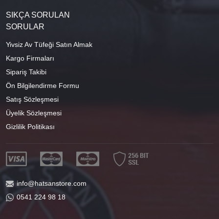
SIKÇA SORULAN
SORULAR
Yivsiz Av Tüfeği Satın Almak
Kargo Firmaları
Sipariş Takibi
Ön Bilgilendirme Formu
Satış Sözleşmesi
Üyelik Sözleşmesi
Gizlilik Politikası
info@hatsanstore.com
0541 224 98 18