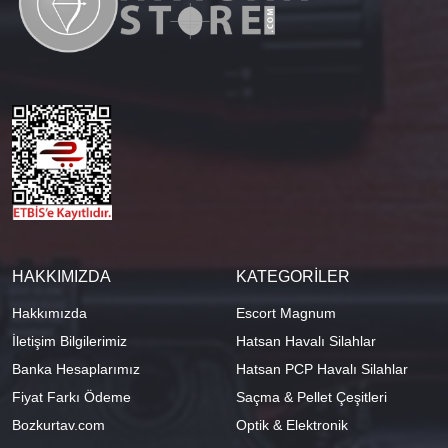
HAKKIMIZDA
KATEGORİLER
Hakkımızda
Escort Magnum
İletişim Bilgilerimiz
Hatsan Havalı Silahlar
Banka Hesaplarımız
Hatsan PCP Havalı Silahlar
Fiyat Farkı Ödeme
Saçma & Pellet Çeşitleri
Bozkurtav.com
Optik & Elektronik