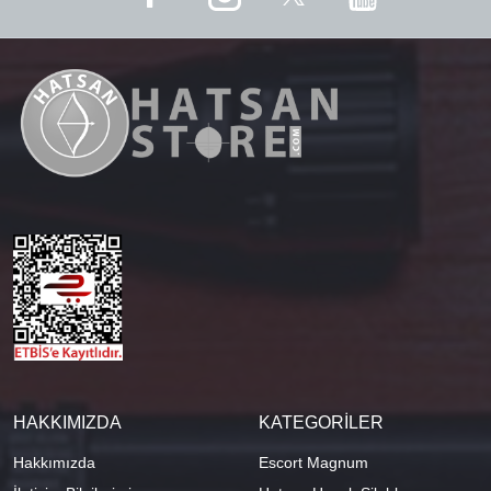
HAKKIMIZDA
KATEGORİLER
Hakkımızda
Escort Magnum