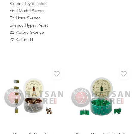
Skenco Fiyat Listesi
Yeni Model Skenco
En Ucuz Skenco
Skenco Hyper Pellet
22 Kalibre Skenco
22 Kalibre H