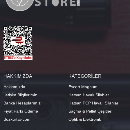
HAKKIMIZDA
KATEGORİLER
Hakkımızda
Escort Magnum
İletişim Bilgilerimiz
Hatsan Havalı Silahlar
Banka Hesaplarımız
Hatsan PCP Havalı Silahlar
Fiyat Farkı Ödeme
Saçma & Pellet Çeşitleri
Bozkurtav.com
Optik & Elektronik