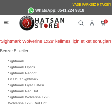
WhatsApp: 0541 224 9818
0
'Sightmark Wolverine 1x28' kelimesi için etiket sonuçları
Benzer Etiketler
Sightmark
Sightmark Optics
Sightmark Reddot
En Ucuz Sightmark
Sightmark Fiyat Listesi
Sightmark Red Dot
Sightmark Wolverine 1x28
Wolverine 1x28 Red Dot