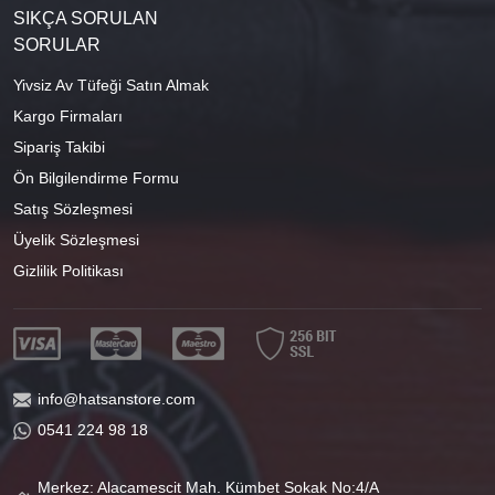
SIKÇA SORULAN
SORULAR
Yivsiz Av Tüfeği Satın Almak
Kargo Firmaları
Sipariş Takibi
Ön Bilgilendirme Formu
Satış Sözleşmesi
Üyelik Sözleşmesi
Gizlilik Politikası
info@hatsanstore.com
0541 224 98 18
Merkez: Alacamescit Mah. Kümbet Sokak No:4/A