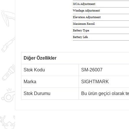
Diğer Özellikler
Stok Kodu
SM-26007
Marka
SIGHTMARK
Stok Durumu
Bu ürün geçici olarak 