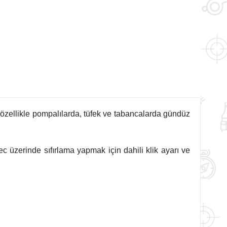
t, özellikle pompalılarda, tüfek ve tabancalarda gündüz
c üzerinde sıfırlama yapmak için dahili klik ayarı ve