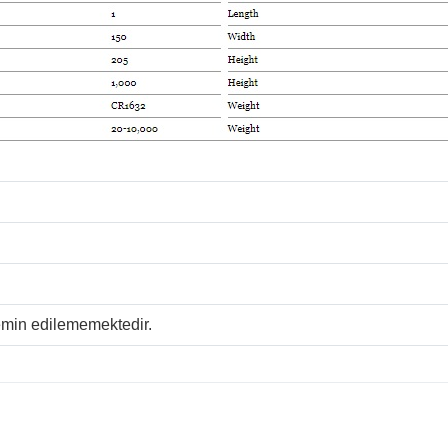
temin edilememektedir.