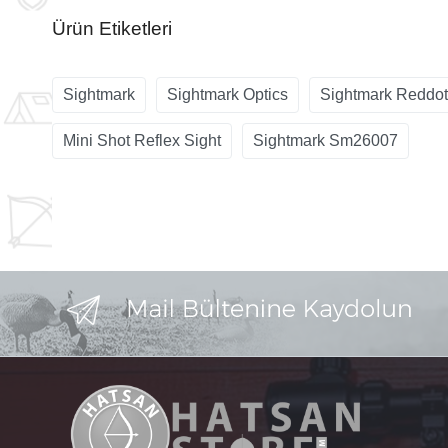
Ürün Etiketleri
Sightmark
Sightmark Optics
Sightmark Reddot
Mini Shot Reflex Sight
Sightmark Sm26007