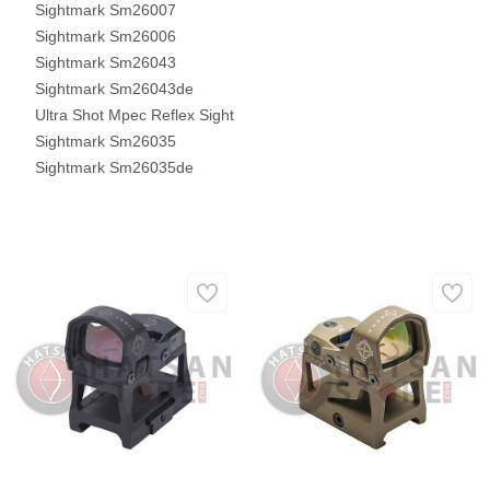
Sightmark Sm26007
Sightmark Sm26006
Sightmark Sm26043
Sightmark Sm26043de
Ultra Shot Mpec Reflex Sight
Sightmark Sm26035
Sightmark Sm26035de