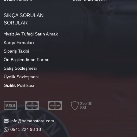
SIKÇA SORULAN
SORULAR
Yivsiz Av Tüfeği Satın Almak
Kargo Firmaları
Sipariş Takibi
Ön Bilgilendirme Formu
Satış Sözleşmesi
Üyelik Sözleşmesi
Gizlilik Politikası
info@hatsanstore.com
0541 224 98 18