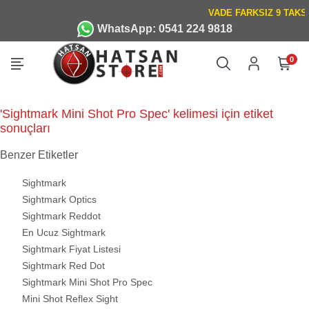
WhatsApp: 0541 224 9818
0
'Sightmark Mini Shot Pro Spec' kelimesi için etiket
sonuçları
Benzer Etiketler
Sightmark
Sightmark Optics
Sightmark Reddot
En Ucuz Sightmark
Sightmark Fiyat Listesi
Sightmark Red Dot
Sightmark Mini Shot Pro Spec
Mini Shot Reflex Sight