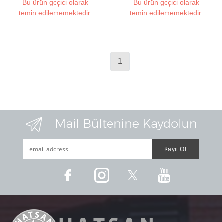
Bu ürün geçici olarak
Bu ürün geçici olarak
temin edilememektedir.
temin edilememektedir.
1