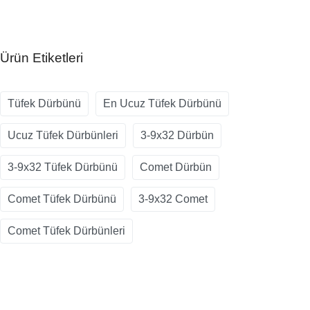
Ürün Etiketleri
Tüfek Dürbünü
En Ucuz Tüfek Dürbünü
Ucuz Tüfek Dürbünleri
3-9x32 Dürbün
3-9x32 Tüfek Dürbünü
Comet Dürbün
Comet Tüfek Dürbünü
3-9x32 Comet
Comet Tüfek Dürbünleri