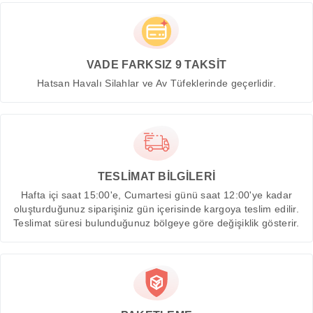
VADE FARKSIZ 9 TAKSİT
Hatsan Havalı Silahlar ve Av Tüfeklerinde geçerlidir.
TESLİMAT BİLGİLERİ
Hafta içi saat 15:00'e, Cumartesi günü saat 12:00'ye kadar
oluşturduğunuz siparişiniz gün içerisinde kargoya teslim edilir.
Teslimat süresi bulunduğunuz bölgeye göre değişiklik gösterir.