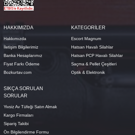
HAKKIMIZDA
KATEGORİLER
Hakkımızda
Escort Magnum
İletişim Bilgilerimiz
Hatsan Havalı Silahlar
Banka Hesaplarımız
Hatsan PCP Havalı Silahlar
Fiyat Farkı Ödeme
Saçma & Pellet Çeşitleri
Bozkurtav.com
Optik & Elektronik
SIKÇA SORULAN
SORULAR
Yivsiz Av Tüfeği Satın Almak
Kargo Firmaları
Sipariş Takibi
Ön Bilgilendirme Formu