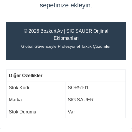
sepetinize ekleyin.
© 2026 Bozkurt Av | SIG SAUER Orijinal
Ekipmanları
Global Güvenceyle Profesyonel Taktik Çözümler
Diğer Özellikler
Stok Kodu
SOR5101
Marka
SIG SAUER
Stok Durumu
Var