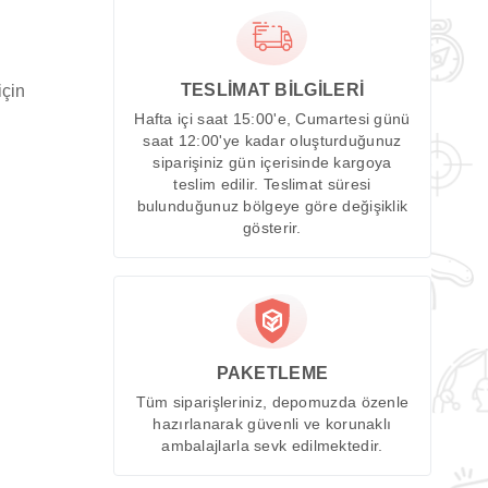
TESLİMAT BİLGİLERİ
için
Hafta içi saat 15:00'e, Cumartesi günü
saat 12:00'ye kadar oluşturduğunuz
siparişiniz gün içerisinde kargoya
teslim edilir. Teslimat süresi
bulunduğunuz bölgeye göre değişiklik
gösterir.
PAKETLEME
Tüm siparişleriniz, depomuzda özenle
hazırlanarak güvenli ve korunaklı
ambalajlarla sevk edilmektedir.