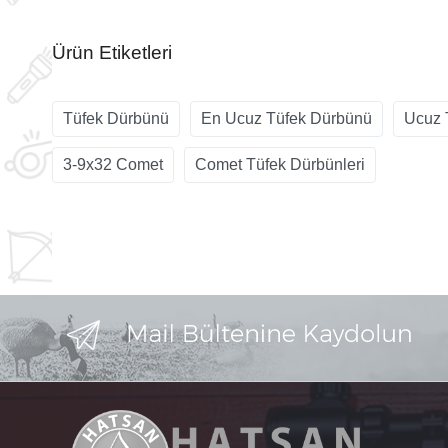
Ürün Etiketleri
Tüfek Dürbünü
En Ucuz Tüfek Dürbünü
Ucuz 
3-9x32 Comet
Comet Tüfek Dürbünleri