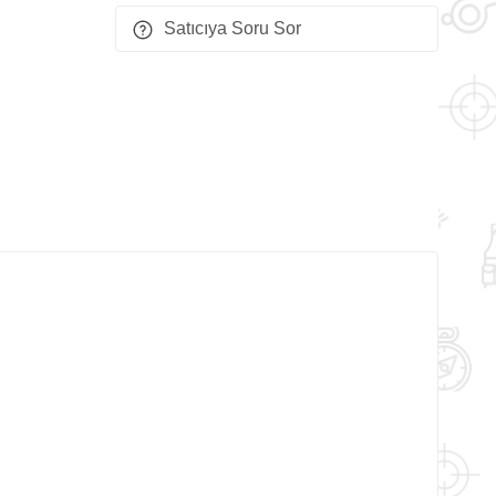
Satıcıya Soru Sor