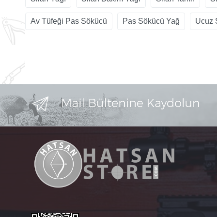
Av Tüfeği Pas Sökücü
Pas Sökücü Yağ
Ucuz 