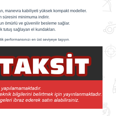
n, manevra kabiliyeti yüksek kompakt modeller.
m süresini minimuma indirir.
zun ömürlü ve güvenilir besleme sağlar.
ik tutuş sağlayan el kundakları.
ktik performansınızı en üst seviyeye taşıyın.