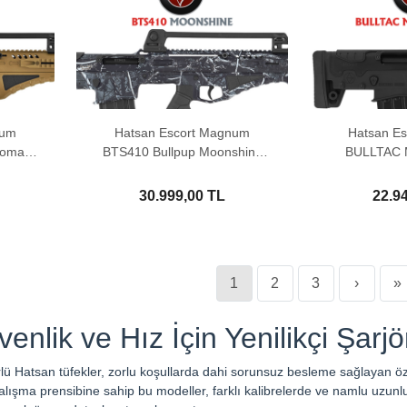
num
Hatsan Escort Magnum
Hatsan E
omatik
BTS410 Bullpup Moonshine
BULLTAC 
Otomatik Av Tüfeği
Pompalı
30.999,00 TL
22.9
1
2
3
›
»
lik ve Hız İçin Yenilikçi Şarjö
lü Hatsan tüfekler, zorlu koşullarda dahi sorunsuz besleme sağlayan öze
lışma prensibine sahip bu modeller, farklı kalibrelerde ve namlu uzunluk