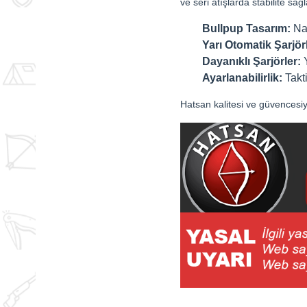
ve seri atışlarda stabilite sa
Bullpup Tasarım:
Nam
Yarı Otomatik Şarjör
Dayanıklı Şarjörler:
Y
Ayarlanabilirlik:
Takti
Hatsan kalitesi ve güvencesiyl