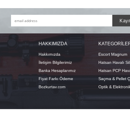
HAKKIMIZDA
KATEGORİLE
Hakkımızda
Escort Magnum
İletişim Bilgilerimiz
Hatsan Havalı Sil
Banka Hesaplarımız
Hatsan PCP Haval
Fiyat Farkı Ödeme
Saçma & Pellet Çe
Bozkurtav.com
Optik & Elektroni