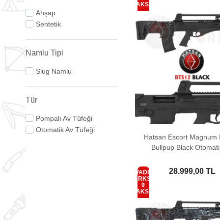
TAKSİT
Ahşap
Sentetik
Namlu Tipi
Slug Namlu
Tür
Pompalı Av Tüfeği
Otomatik Av Tüfeği
Hatsan Escort Magnum
Bullpup Black Otomati
Tüfeği
28.999,00 TL
VADE
FARKSIZ
9
TAKSİT