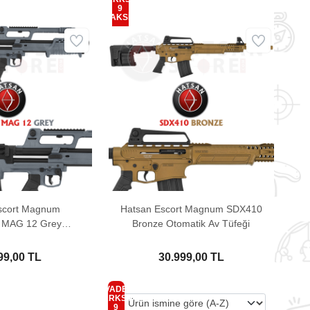
9
TAKSİT
scort Magnum
Hatsan Escort Magnum SDX410
 MAG 12 Grey
Bronze Otomatik Av Tüfeği
ı Av Tüfeği
99,00 TL
30.999,00 TL
VADE
FARKSIZ
9