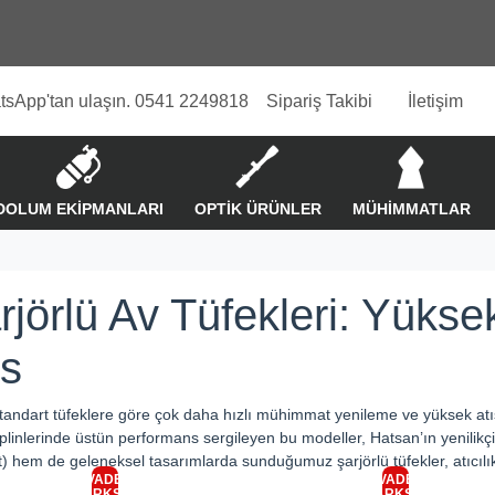
tsApp'tan ulaşın. 0541 2249818
Sipariş Takibi
İletişim
DOLUM EKİPMANLARI
OPTİK ÜRÜNLER
MÜHİMMATLAR
jörlü Av Tüfekleri: Yüksek
s
standart tüfeklere göre çok daha hızlı mühimmat yenileme ve yüksek atış k
plinlerinde üstün performans sergileyen bu modeller, Hatsan’ın yenilikçi 
 hem de geleneksel tasarımlarda sunduğumuz şarjörlü tüfekler, atıcılı
VADE
VADE
FARKSIZ
FARKSIZ