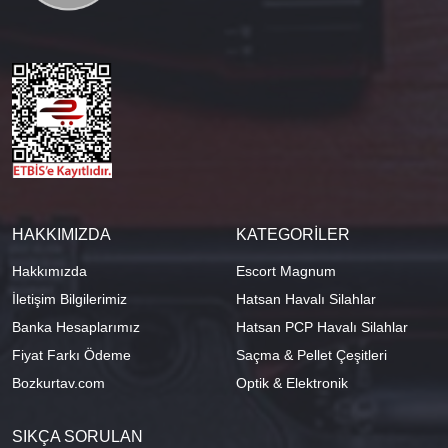
HAKKIMIZDA
KATEGORİLER
Hakkımızda
Escort Magnum
İletişim Bilgilerimiz
Hatsan Havalı Silahlar
Banka Hesaplarımız
Hatsan PCP Havalı Silahlar
Fiyat Farkı Ödeme
Saçma & Pellet Çeşitleri
Bozkurtav.com
Optik & Elektronik
SIKÇA SORULAN