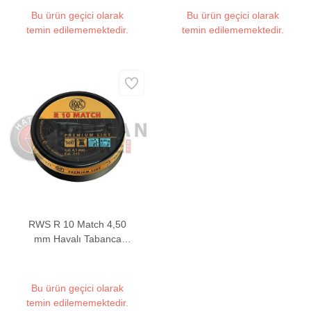
Bu ürün geçici olarak
Bu ürün geçici olarak
temin edilememektedir.
temin edilememektedir.
RWS R 10 Match 4,50
mm Havalı Tabanca
Müsabaka Saçması (7
Grain - 500 Adet)
Bu ürün geçici olarak
temin edilememektedir.