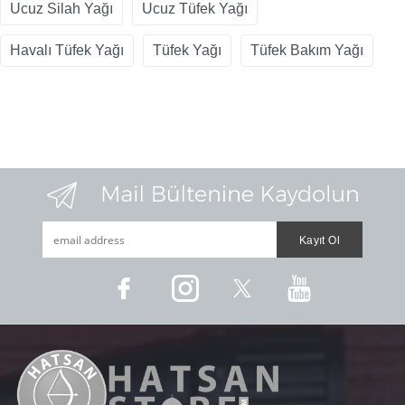
Ucuz Silah Yağı
Ucuz Tüfek Yağı
Havalı Tüfek Yağı
Tüfek Yağı
Tüfek Bakım Yağı