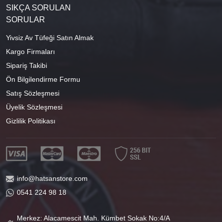
SIKÇA SORULAN
SORULAR
Yivsiz Av Tüfeği Satın Almak
Kargo Firmaları
Sipariş Takibi
Ön Bilgilendirme Formu
Satış Sözleşmesi
Üyelik Sözleşmesi
Gizlilik Politikası
info@hatsanstore.com
0541 224 98 18
Merkez: Alacamescit Mah. Kümbet Sokak No:4/A