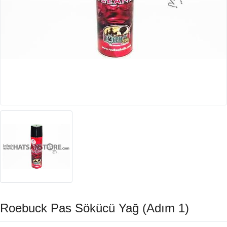
Roebuck Pas Sökücü Yağ (Adım 1)