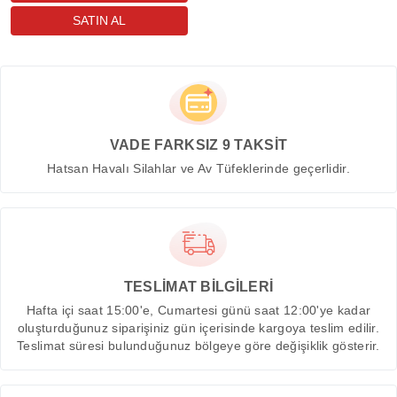
VADE FARKSIZ 9 TAKSİT
Hatsan Havalı Silahlar ve Av Tüfeklerinde geçerlidir.
TESLİMAT BİLGİLERİ
Hafta içi saat 15:00'e, Cumartesi günü saat 12:00'ye kadar
oluşturduğunuz siparişiniz gün içerisinde kargoya teslim edilir.
Teslimat süresi bulunduğunuz bölgeye göre değişiklik gösterir.