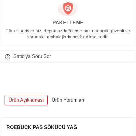
PAKETLEME
Tüm siparişleriniz, depomuzda özenle hazırlanarak güvenli ve
korunaklı ambalajlarla sevk edilmektedir.
Satıcıya Soru Sor
Ürün Açıklaması
Ürün Yorumları
ROEBUCK PAS SÖKÜCÜ YAĞ