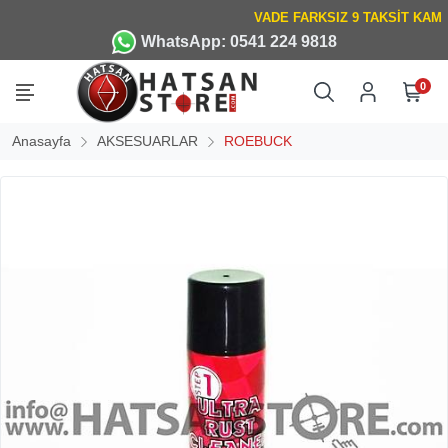
WhatsApp: 0541 224 9818
0
Anasayfa
AKSESUARLAR
ROEBUCK