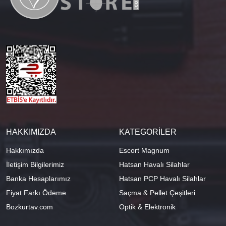
HAKKIMIZDA
KATEGORİLER
Hakkımızda
Escort Magnum
İletişim Bilgilerimiz
Hatsan Havalı Silahlar
Banka Hesaplarımız
Hatsan PCP Havalı Silahlar
Fiyat Farkı Ödeme
Saçma & Pellet Çeşitleri
Bozkurtav.com
Optik & Elektronik