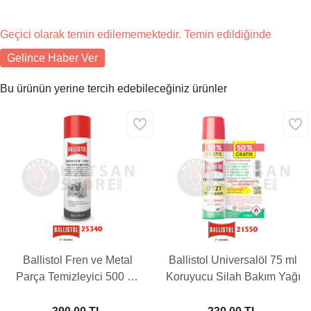
Geçici olarak temin edilememektedir. Temin edildiğinde
Gelince Haber Ver
Bu ürünün yerine tercih edebileceğiniz ürünler
Ballistol Fren ve Metal
Ballistol Universalöl 75 ml
Parça Temizleyici 500 ml
Koruyucu Silah Bakım Yağı
Yağ