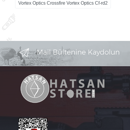
Vortex Optics Crossfire Vortex Optics Cf-rd2