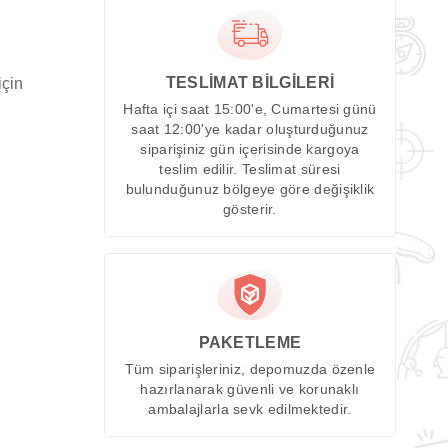
TESLİMAT BİLGİLERİ
için
Hafta içi saat 15:00'e, Cumartesi günü
saat 12:00'ye kadar oluşturduğunuz
siparişiniz gün içerisinde kargoya
teslim edilir. Teslimat süresi
bulunduğunuz bölgeye göre değişiklik
gösterir.
PAKETLEME
Tüm siparişleriniz, depomuzda özenle
hazırlanarak güvenli ve korunaklı
ambalajlarla sevk edilmektedir.