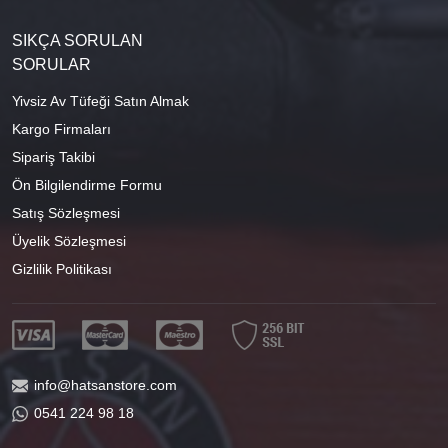
SIKÇA SORULAN
SORULAR
Yivsiz Av Tüfeği Satın Almak
Kargo Firmaları
Sipariş Takibi
Ön Bilgilendirme Formu
Satış Sözleşmesi
Üyelik Sözleşmesi
Gizlilik Politikası
info@hatsanstore.com
0541 224 98 18