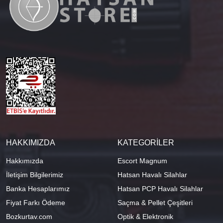
HAKKIMIZDA
KATEGORİLER
Hakkımızda
Escort Magnum
İletişim Bilgilerimiz
Hatsan Havalı Silahlar
Banka Hesaplarımız
Hatsan PCP Havalı Silahlar
Fiyat Farkı Ödeme
Saçma & Pellet Çeşitleri
Bozkurtav.com
Optik & Elektronik