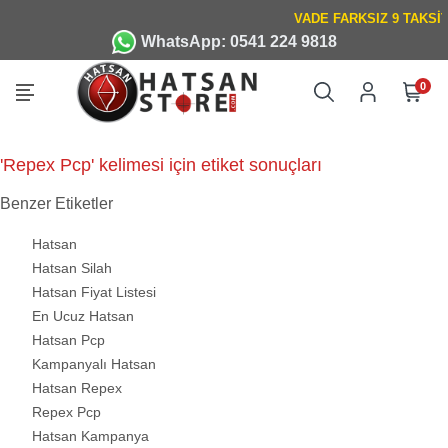
WhatsApp: 0541 224 9818
0
'Repex Pcp' kelimesi için etiket sonuçları
Benzer Etiketler
Hatsan
Hatsan Silah
Hatsan Fiyat Listesi
En Ucuz Hatsan
Hatsan Pcp
Kampanyalı Hatsan
Hatsan Repex
Repex Pcp
Hatsan Kampanya