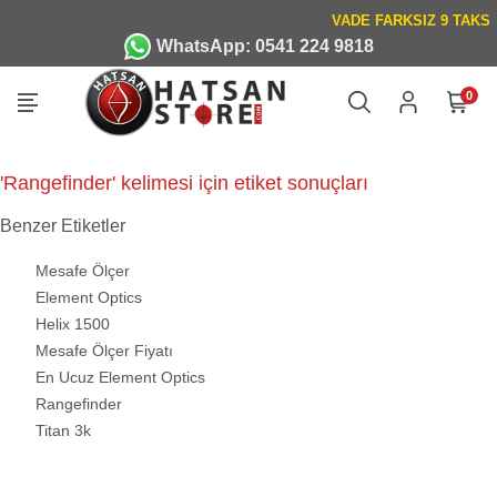
WhatsApp: 0541 224 9818
0
'Rangefinder' kelimesi için etiket sonuçları
Benzer Etiketler
Mesafe Ölçer
Element Optics
Helix 1500
Mesafe Ölçer Fiyatı
En Ucuz Element Optics
Rangefinder
Titan 3k