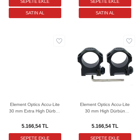
Element Optics Accu-Lite
Element Optics Accu-Lite
30 mm Extra High Dürbün
30 mm High Dürbün
Bağlantı Ayağı
Bağlantı Ayağı
5.166,54 TL
5.166,54 TL