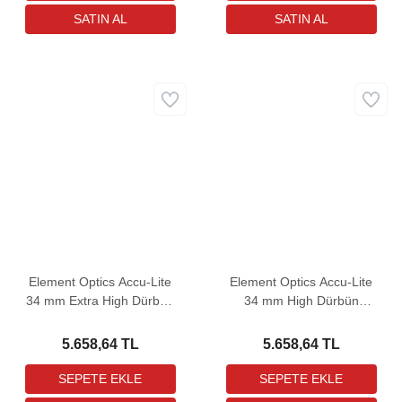
Element Optics Accu-Lite
Element Optics Accu-Lite
34 mm Extra High Dürbün
34 mm High Dürbün
Bağlantı Ayağı
Bağlantı Ayağı
5.658,64 TL
5.658,64 TL