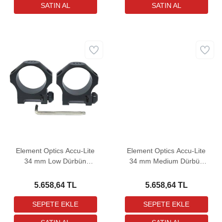
Element Optics Accu-Lite
Element Optics Accu-Lite
34 mm Low Dürbün
34 mm Medium Dürbün
Bağlantı Ayağı
Bağlantı Ayağı
5.658,64 TL
5.658,64 TL