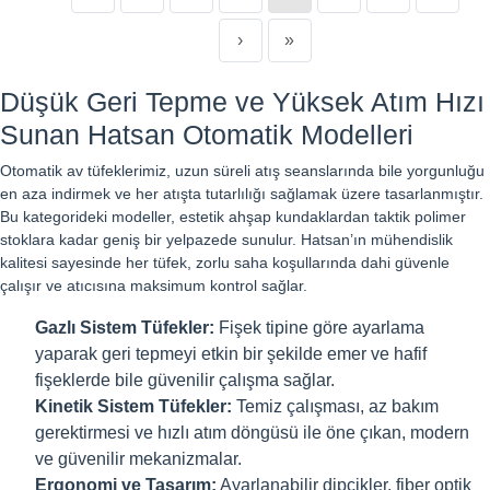
›
»
Düşük Geri Tepme ve Yüksek Atım Hızı
Sunan Hatsan Otomatik Modelleri
Otomatik av tüfeklerimiz, uzun süreli atış seanslarında bile yorgunluğu
en aza indirmek ve her atışta tutarlılığı sağlamak üzere tasarlanmıştır.
Bu kategorideki modeller, estetik ahşap kundaklardan taktik polimer
stoklara kadar geniş bir yelpazede sunulur. Hatsan’ın mühendislik
kalitesi sayesinde her tüfek, zorlu saha koşullarında dahi güvenle
çalışır ve atıcısına maksimum kontrol sağlar.
Gazlı Sistem Tüfekler:
Fişek tipine göre ayarlama
yaparak geri tepmeyi etkin bir şekilde emer ve hafif
fişeklerde bile güvenilir çalışma sağlar.
Kinetik Sistem Tüfekler:
Temiz çalışması, az bakım
gerektirmesi ve hızlı atım döngüsü ile öne çıkan, modern
ve güvenilir mekanizmalar.
Ergonomi ve Tasarım:
Ayarlanabilir dipçikler, fiber optik