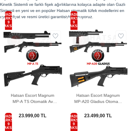
Kinetik Sistemli ve farklı fişek ağırlıklarına kolayca adapte olan Gazlı
Sistemli en yeni ve en popüler Hatsan otomatik tüfek modellerini en
VADE
VADE
uygun fiyat ve resmi üretici garantisiyle sunuyoruz.
FARKSIZ
FARKSIZ
9
9
TAKSİT
TAKSİT
Hatsan Escort Magnum
Hatsan Escort Magnum
MP-A TS Otomatik Av
MP-A20 Gladius Otomatik
Tüfeği
Av Tüfeği
23.999,00 TL
23.499,00 TL
VADE
VADE
FARKSIZ
FARKSIZ
9
9
TAKSİT
TAKSİT