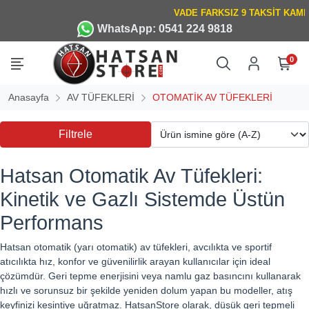
WhatsApp: 0541 224 9818
0
Anasayfa
AV TÜFEKLERİ
OTOMATİK AV TÜFEKLERİ
Filtrele
Hatsan Otomatik Av Tüfekleri:
Kinetik ve Gazlı Sistemde Üstün
Performans
Hatsan otomatik (yarı otomatik) av tüfekleri, avcılıkta ve sportif
atıcılıkta hız, konfor ve güvenilirlik arayan kullanıcılar için ideal
çözümdür. Geri tepme enerjisini veya namlu gaz basıncını kullanarak
hızlı ve sorunsuz bir şekilde yeniden dolum yapan bu modeller, atış
keyfinizi kesintiye uğratmaz. HatsanStore olarak, düşük geri tepmeli