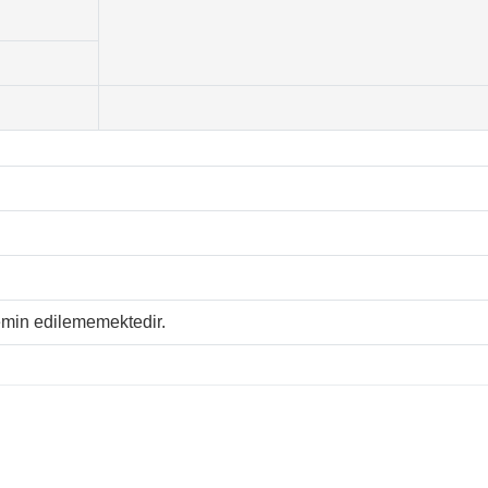
temin edilememektedir.