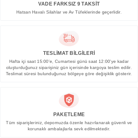
VADE FARKSIZ 9 TAKSİT
Hatsan Havalı Silahlar ve Av Tüfeklerinde geçerlidir.
TESLİMAT BİLGİLERİ
Hafta içi saat 15:00'e, Cumartesi günü saat 12:00'ye kadar
oluşturduğunuz siparişiniz gün içerisinde kargoya teslim edilir.
Teslimat süresi bulunduğunuz bölgeye göre değişiklik gösterir.
PAKETLEME
Tüm siparişleriniz, depomuzda özenle hazırlanarak güvenli ve
korunaklı ambalajlarla sevk edilmektedir.