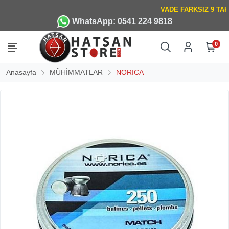
WhatsApp: 0541 224 9818
0
Anasayfa
MÜHİMMATLAR
NORICA