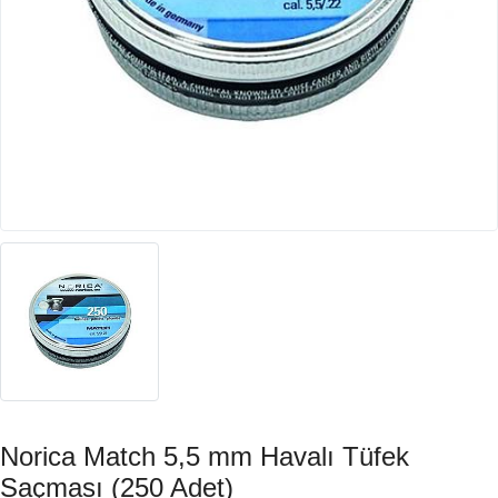
Norica Match 5,5 mm Havalı Tüfek
Saçması (250 Adet)