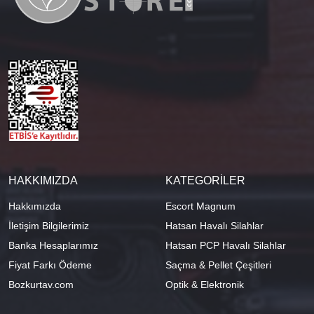
HAKKIMIZDA
KATEGORİLER
Hakkımızda
Escort Magnum
İletişim Bilgilerimiz
Hatsan Havalı Silahlar
Banka Hesaplarımız
Hatsan PCP Havalı Silahlar
Fiyat Farkı Ödeme
Saçma & Pellet Çeşitleri
Bozkurtav.com
Optik & Elektronik