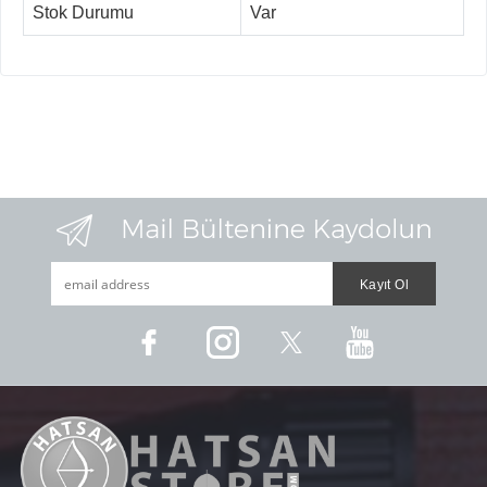
Stok Durumu
Var