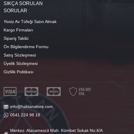
SIKÇA SORULAN
SORULAR
Yivsiz Av Tüfeği Satın Almak
Kargo Firmaları
Sipariş Takibi
Ön Bilgilendirme Formu
Satış Sözleşmesi
Üyelik Sözleşmesi
Gizlilik Politikası
info@hatsanstore.com
0541 224 98 18
Merkez: Alacamescit Mah. Kümbet Sokak No:4/A