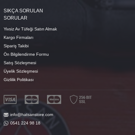
SIKÇA SORULAN
SORULAR
Yivsiz Av Tüfeği Satın Almak
Kargo Firmaları
Sipariş Takibi
Ön Bilgilendirme Formu
Satış Sözleşmesi
Üyelik Sözleşmesi
Gizlilik Politikası
info@hatsanstore.com
0541 224 98 18