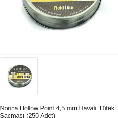
Norica Hollow Point 4,5 mm Havalı Tüfek
Saçması (250 Adet)