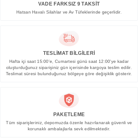
VADE FARKSIZ 9 TAKSİT
Hatsan Havalı Silahlar ve Av Tüfeklerinde geçerlidir.
TESLİMAT BİLGİLERİ
Hafta içi saat 15:00'e, Cumartesi günü saat 12:00'ye kadar
oluşturduğunuz siparişiniz gün içerisinde kargoya teslim edilir.
Teslimat süresi bulunduğunuz bölgeye göre değişiklik gösterir.
PAKETLEME
Tüm siparişleriniz, depomuzda özenle hazırlanarak güvenli ve
korunaklı ambalajlarla sevk edilmektedir.