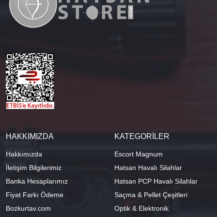
HAKKIMIZDA
KATEGORİLER
Hakkımızda
Escort Magnum
İletişim Bilgilerimiz
Hatsan Havalı Silahlar
Banka Hesaplarımız
Hatsan PCP Havalı Silahlar
Fiyat Farkı Ödeme
Saçma & Pellet Çeşitleri
Bozkurtav.com
Optik & Elektronik