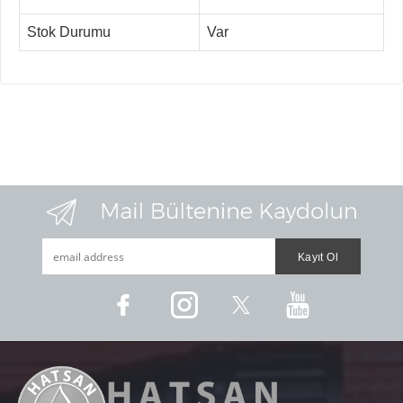
Stok Durumu
Var