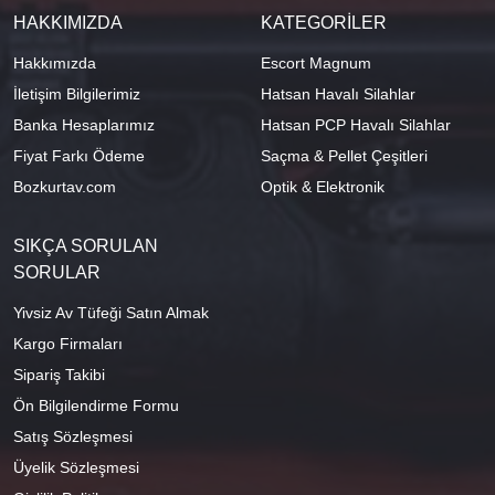
HAKKIMIZDA
KATEGORİLER
Hakkımızda
Escort Magnum
İletişim Bilgilerimiz
Hatsan Havalı Silahlar
Banka Hesaplarımız
Hatsan PCP Havalı Silahlar
Fiyat Farkı Ödeme
Saçma & Pellet Çeşitleri
Bozkurtav.com
Optik & Elektronik
SIKÇA SORULAN
SORULAR
Yivsiz Av Tüfeği Satın Almak
Kargo Firmaları
Sipariş Takibi
Ön Bilgilendirme Formu
Satış Sözleşmesi
Üyelik Sözleşmesi