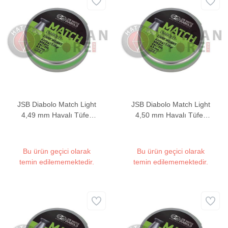
JSB Diabolo Match Light
JSB Diabolo Match Light
4,49 mm Havalı Tüfek
4,50 mm Havalı Tüfek
Saçması - 7,33 Grain
Saçması - 7,33 Grain
Bu ürün geçici olarak
Bu ürün geçici olarak
temin edilememektedir.
temin edilememektedir.