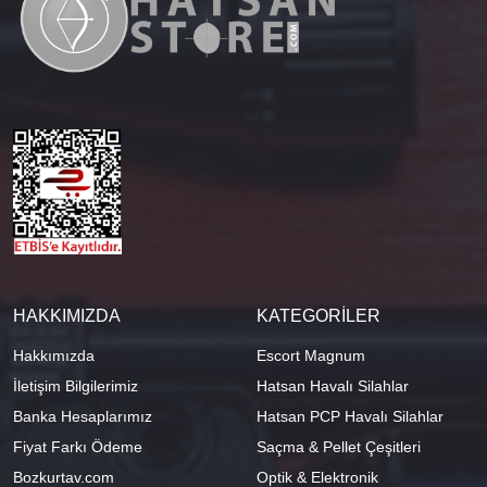
HAKKIMIZDA
KATEGORİLER
Hakkımızda
Escort Magnum
İletişim Bilgilerimiz
Hatsan Havalı Silahlar
Banka Hesaplarımız
Hatsan PCP Havalı Silahlar
Fiyat Farkı Ödeme
Saçma & Pellet Çeşitleri
Bozkurtav.com
Optik & Elektronik