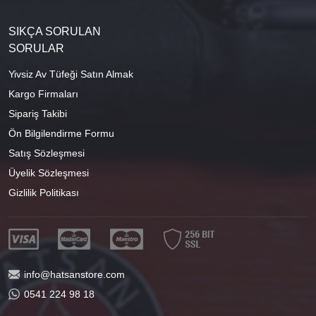
SIKÇA SORULAN
SORULAR
Yivsiz Av Tüfeği Satın Almak
Kargo Firmaları
Sipariş Takibi
Ön Bilgilendirme Formu
Satış Sözleşmesi
Üyelik Sözleşmesi
Gizlilik Politikası
info@hatsanstore.com
0541 224 98 18