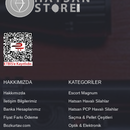
HAKKIMIZDA
KATEGORİLER
Hakkımızda
Escort Magnum
İletişim Bilgilerimiz
Hatsan Havalı Silahlar
Banka Hesaplarımız
Hatsan PCP Havalı Silahlar
Fiyat Farkı Ödeme
Saçma & Pellet Çeşitleri
Bozkurtav.com
Optik & Elektronik