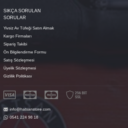
SIKÇA SORULAN
SORULAR
Yivsiz Av Tüfeği Satın Almak
Kargo Firmaları
Sipariş Takibi
Ön Bilgilendirme Formu
Satış Sözleşmesi
Üyelik Sözleşmesi
Gizlilik Politikası
info@hatsanstore.com
0541 224 98 18