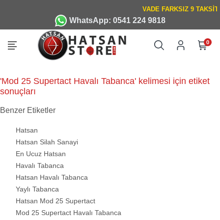
WhatsApp: 0541 224 9818
0
'Mod 25 Supertact Havalı Tabanca' kelimesi için etiket
sonuçları
Benzer Etiketler
Hatsan
Hatsan Silah Sanayi
En Ucuz Hatsan
Havalı Tabanca
Hatsan Havalı Tabanca
Yaylı Tabanca
Hatsan Mod 25 Supertact
Mod 25 Supertact Havalı Tabanca