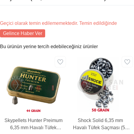
Geçici olarak temin edilememektedir. Temin edildiğinde
Gelince Haber Ver
Bu ürünün yerine tercih edebileceğiniz ürünler
Skypellets Hunter Preimum
Shock Solid 6,35 mm
6,35 mm Havalı Tüfek
Havalı Tüfek Saçması (50