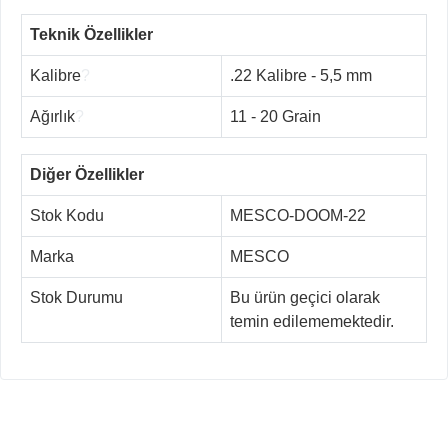
Teknik Özellikler
Kalibre
?
.22 Kalibre - 5,5 mm
Ağırlık
?
11 - 20 Grain
Diğer Özellikler
Stok Kodu
MESCO-DOOM-22
Marka
MESCO
Stok Durumu
Bu ürün geçici olarak
temin edilememektedir.