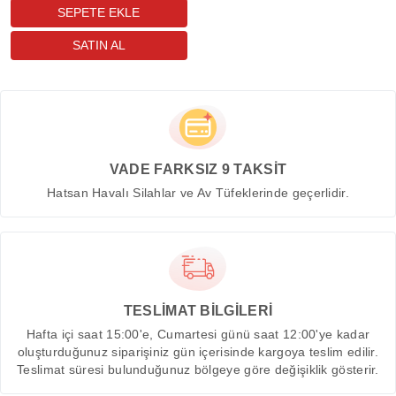
VADE FARKSIZ 9 TAKSİT
Hatsan Havalı Silahlar ve Av Tüfeklerinde geçerlidir.
TESLİMAT BİLGİLERİ
Hafta içi saat 15:00'e, Cumartesi günü saat 12:00'ye kadar
oluşturduğunuz siparişiniz gün içerisinde kargoya teslim edilir.
Teslimat süresi bulunduğunuz bölgeye göre değişiklik gösterir.