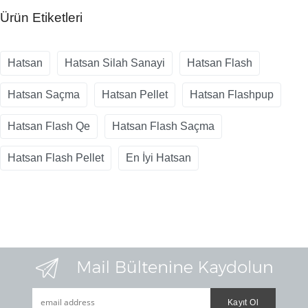
Ürün Etiketleri
Hatsan
Hatsan Silah Sanayi
Hatsan Flash
Hatsan Saçma
Hatsan Pellet
Hatsan Flashpup
Hatsan Flash Qe
Hatsan Flash Saçma
Hatsan Flash Pellet
En İyi Hatsan