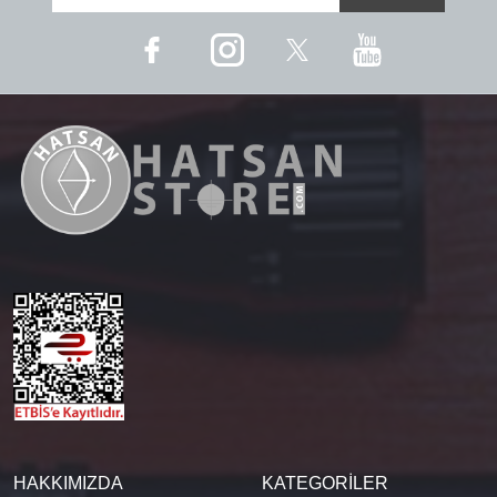
HAKKIMIZDA
KATEGORİLER