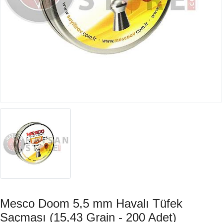
Mesco Doom 5,5 mm Havalı Tüfek
Saçması (15,43 Grain - 200 Adet)