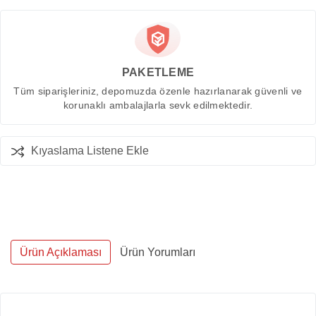
PAKETLEME
Tüm siparişleriniz, depomuzda özenle hazırlanarak güvenli ve
korunaklı ambalajlarla sevk edilmektedir.
Kıyaslama Listene Ekle
Ürün Açıklaması
Ürün Yorumları