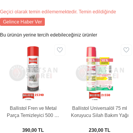
Geçici olarak temin edilememektedir. Temin edildiğinde
Gelince Haber Ver
Bu ürünün yerine tercih edebileceğiniz ürünler
Ballistol Fren ve Metal
Ballistol Universalöl 75 ml
Parça Temizleyici 500 ml
Koruyucu Silah Bakım Yağı
Yağ
390,00 TL
230,00 TL