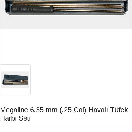
Megaline 6,35 mm (.25 Cal) Havalı Tüfek
Harbi Seti