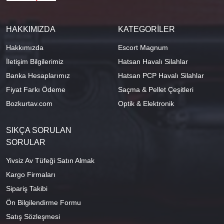
HAKKIMIZDA
KATEGORİLER
Hakkımızda
Escort Magnum
İletişim Bilgilerimiz
Hatsan Havalı Silahlar
Banka Hesaplarımız
Hatsan PCP Havalı Silahlar
Fiyat Farkı Ödeme
Saçma & Pellet Çeşitleri
Bozkurtav.com
Optik & Elektronik
SIKÇA SORULAN
SORULAR
Yivsiz Av Tüfeği Satın Almak
Kargo Firmaları
Sipariş Takibi
Ön Bilgilendirme Formu
Satış Sözleşmesi