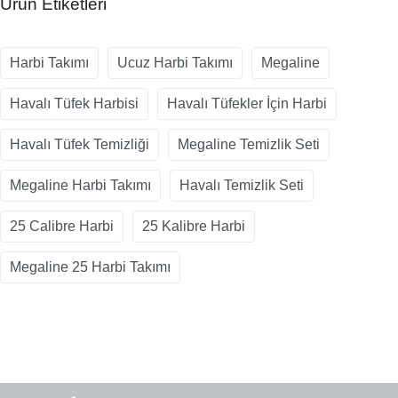
Ürün Etiketleri
Harbi Takımı
Ucuz Harbi Takımı
Megaline
Havalı Tüfek Harbisi
Havalı Tüfekler İçin Harbi
Havalı Tüfek Temizliği
Megaline Temizlik Seti
Megaline Harbi Takımı
Havalı Temizlik Seti
25 Calibre Harbi
25 Kalibre Harbi
Megaline 25 Harbi Takımı