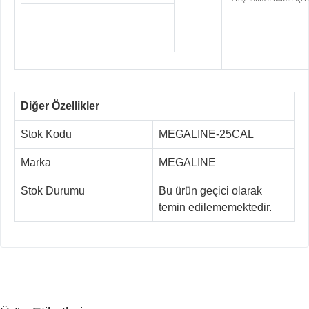
Diğer Özellikler
Stok Kodu
MEGALINE-25CAL
Marka
MEGALINE
Stok Durumu
Bu ürün geçici olarak
temin edilememektedir.