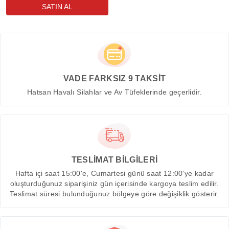
VADE FARKSIZ 9 TAKSİT
Hatsan Havalı Silahlar ve Av Tüfeklerinde geçerlidir.
TESLİMAT BİLGİLERİ
Hafta içi saat 15:00'e, Cumartesi günü saat 12:00'ye kadar
oluşturduğunuz siparişiniz gün içerisinde kargoya teslim edilir.
Teslimat süresi bulunduğunuz bölgeye göre değişiklik gösterir.