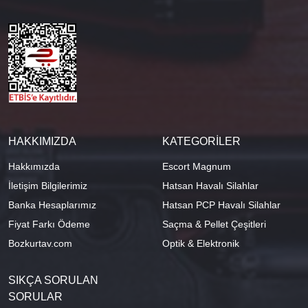
HAKKIMIZDA
KATEGORİLER
Hakkımızda
Escort Magnum
İletişim Bilgilerimiz
Hatsan Havalı Silahlar
Banka Hesaplarımız
Hatsan PCP Havalı Silahlar
Fiyat Farkı Ödeme
Saçma & Pellet Çeşitleri
Bozkurtav.com
Optik & Elektronik
SIKÇA SORULAN
SORULAR