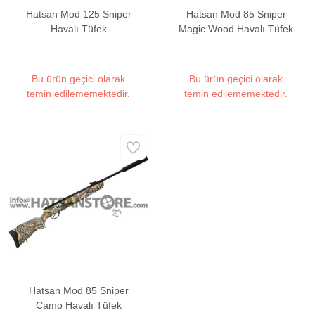
Hatsan Mod 125 Sniper
Hatsan Mod 85 Sniper
Havalı Tüfek
Magic Wood Havalı Tüfek
Bu ürün geçici olarak
Bu ürün geçici olarak
temin edilememektedir.
temin edilememektedir.
Hatsan Mod 85 Sniper
Camo Havalı Tüfek