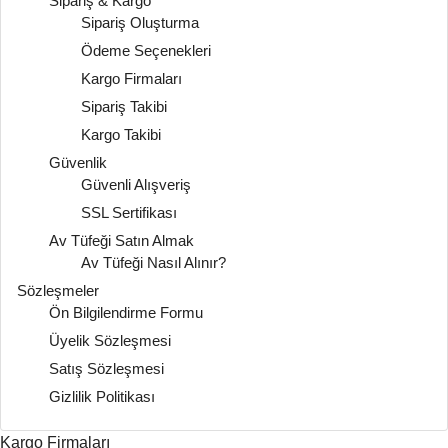
Sipariş & Kargo
Sipariş Oluşturma
Ödeme Seçenekleri
Kargo Firmaları
Sipariş Takibi
Kargo Takibi
Güvenlik
Güvenli Alışveriş
SSL Sertifikası
Av Tüfeği Satın Almak
Av Tüfeği Nasıl Alınır?
Sözleşmeler
Ön Bilgilendirme Formu
Üyelik Sözleşmesi
Satış Sözleşmesi
Gizlilik Politikası
Kargo Firmaları