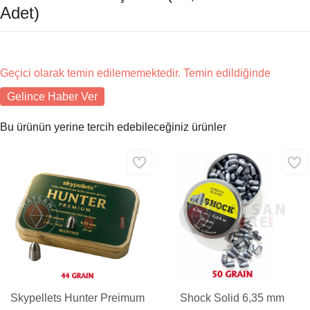
Adet)
Geçici olarak temin edilememektedir. Temin edildiğinde
Gelince Haber Ver
Bu ürünün yerine tercih edebileceğiniz ürünler
Skypellets Hunter Preimum
Shock Solid 6,35 mm