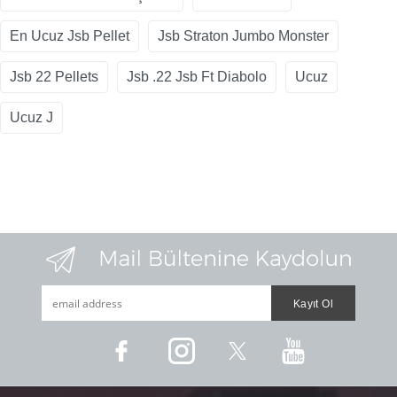
En Ucuz Jsb Pellet
Jsb Straton Jumbo Monster
Jsb 22 Pellets
Jsb .22 Jsb Ft Diabolo
Ucuz
Ucuz J