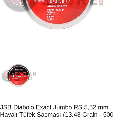
JSB Diabolo Exact Jumbo RS 5,52 mm
Havalı Tüfek Saçması (13,43 Grain - 500