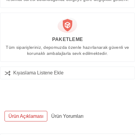
PAKETLEME
Tüm siparişleriniz, depomuzda özenle hazırlanarak güvenli ve
korunaklı ambalajlarla sevk edilmektedir.
Kıyaslama Listene Ekle
Ürün Açıklaması
Ürün Yorumları