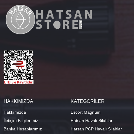
HAKKIMIZDA
KATEGORİLER
Hakkımızda
Escort Magnum
İletişim Bilgilerimiz
Hatsan Havalı Silahlar
Banka Hesaplarımız
Hatsan PCP Havalı Silahlar