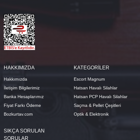
HAKKIMIZDA
KATEGORİLER
Hakkımızda
Escort Magnum
İletişim Bilgilerimiz
Hatsan Havalı Silahlar
Banka Hesaplarımız
Hatsan PCP Havalı Silahlar
Fiyat Farkı Ödeme
Saçma & Pellet Çeşitleri
Bozkurtav.com
Optik & Elektronik
SIKÇA SORULAN
SORULAR