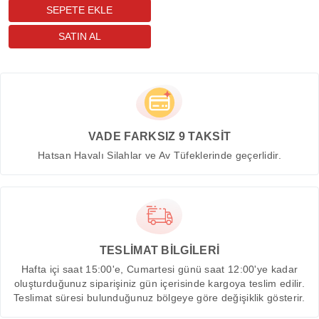
VADE FARKSIZ 9 TAKSİT
Hatsan Havalı Silahlar ve Av Tüfeklerinde geçerlidir.
TESLİMAT BİLGİLERİ
Hafta içi saat 15:00'e, Cumartesi günü saat 12:00'ye kadar
oluşturduğunuz siparişiniz gün içerisinde kargoya teslim edilir.
Teslimat süresi bulunduğunuz bölgeye göre değişiklik gösterir.