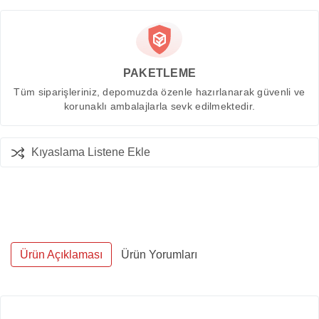
PAKETLEME
Tüm siparişleriniz, depomuzda özenle hazırlanarak güvenli ve
korunaklı ambalajlarla sevk edilmektedir.
Kıyaslama Listene Ekle
Ürün Açıklaması
Ürün Yorumları