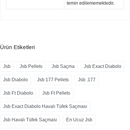
temin edilememektedir.
Ürün Etiketleri
Jsb
Jsb Pellets
Jsb Saçma
Jsb Exact Diabolo
Jsb Diabolo
Jsb 177 Pellets
Jsb .177
Jsb Ft Diabolo
Jsb Ft Pellets
Jsb Exact Diabolo Havalı Tüfek Saçması
Jsb Havalı Tüfek Saçması
En Ucuz Jsb