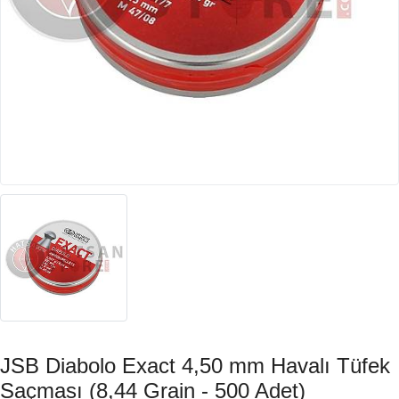
JSB Diabolo Exact 4,50 mm Havalı Tüfek
Saçması (8,44 Grain - 500 Adet)