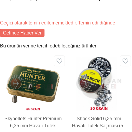
Geçici olarak temin edilememektedir. Temin edildiğinde
Gelince Haber Ver
Bu ürünün yerine tercih edebileceğiniz ürünler
Skypellets Hunter Preimum
Shock Solid 6,35 mm
6,35 mm Havalı Tüfek
Havalı Tüfek Saçması (50