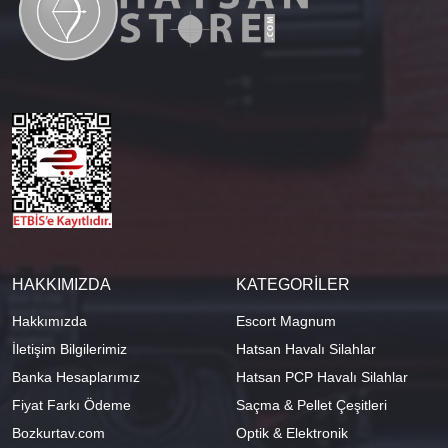
HAKKIMIZDA
KATEGORİLER
Hakkımızda
Escort Magnum
İletişim Bilgilerimiz
Hatsan Havalı Silahlar
Banka Hesaplarımız
Hatsan PCP Havalı Silahlar
Fiyat Farkı Ödeme
Saçma & Pellet Çeşitleri
Bozkurtav.com
Optik & Elektronik