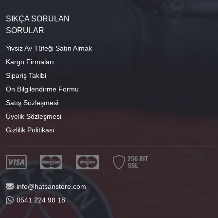
SIKÇA SORULAN
SORULAR
Yivsiz Av Tüfeği Satın Almak
Kargo Firmaları
Sipariş Takibi
Ön Bilgilendirme Formu
Satış Sözleşmesi
Üyelik Sözleşmesi
Gizlilik Politikası
info@hatsanstore.com
0541 224 98 18