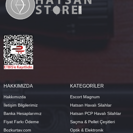
HAKKIMIZDA
KATEGORİLER
Hakkımızda
Escort Magnum
İletişim Bilgilerimiz
Hatsan Havalı Silahlar
Banka Hesaplarımız
Hatsan PCP Havalı Silahlar
Fiyat Farkı Ödeme
Saçma & Pellet Çeşitleri
Bozkurtav.com
Optik & Elektronik