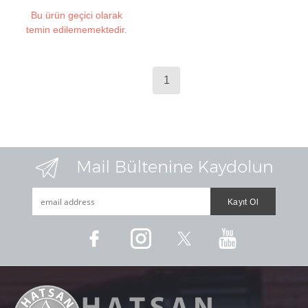
Bu ürün geçici olarak
temin edilememektedir.
1