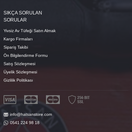
SIKÇA SORULAN
SORULAR
Yivsiz Av Tüfeği Satın Almak
Kargo Firmaları
Sipariş Takibi
Ön Bilgilendirme Formu
Satış Sözleşmesi
Üyelik Sözleşmesi
Gizlilik Politikası
info@hatsanstore.com
0541 224 98 18