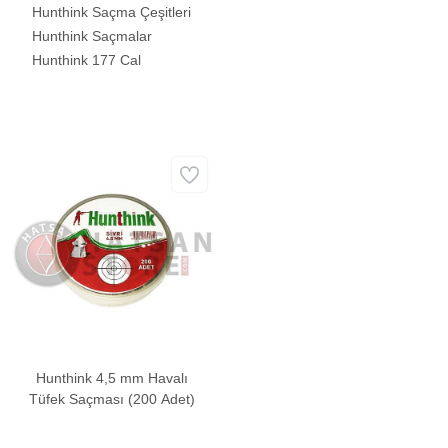
Hunthink Saçma Çeşitleri
Hunthink Saçmalar
Hunthink 177 Cal
Hunthink 4,5 mm Havalı
Tüfek Saçması (200 Adet)