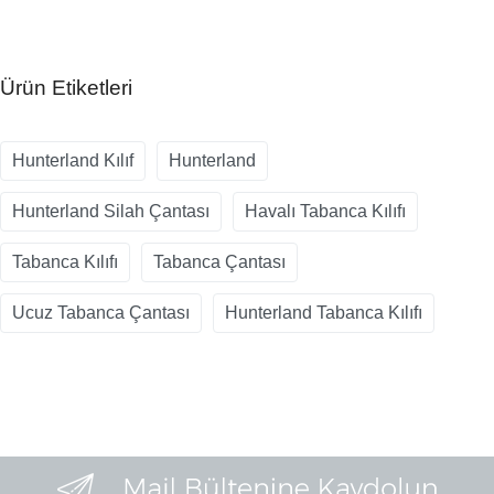
Ürün Etiketleri
Hunterland Kılıf
Hunterland
Hunterland Silah Çantası
Havalı Tabanca Kılıfı
Tabanca Kılıfı
Tabanca Çantası
Ucuz Tabanca Çantası
Hunterland Tabanca Kılıfı