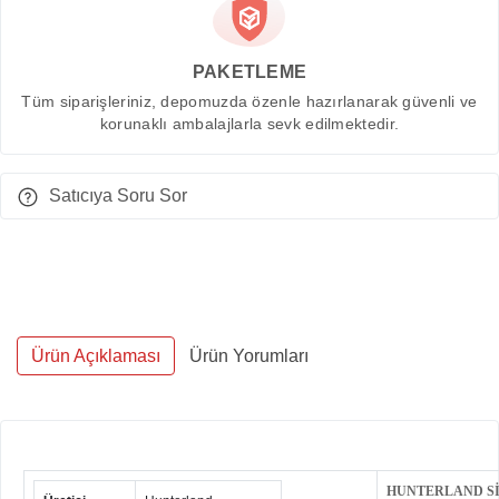
PAKETLEME
Tüm siparişleriniz, depomuzda özenle hazırlanarak güvenli ve
korunaklı ambalajlarla sevk edilmektedir.
Satıcıya Soru Sor
Ürün Açıklaması
Ürün Yorumları
HUNTERLAND Sİ