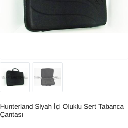
Hunterland Siyah İçi Oluklu Sert Tabanca
Çantası