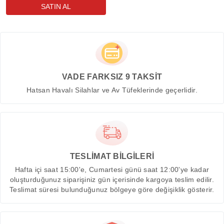
VADE FARKSIZ 9 TAKSİT
Hatsan Havalı Silahlar ve Av Tüfeklerinde geçerlidir.
TESLİMAT BİLGİLERİ
Hafta içi saat 15:00'e, Cumartesi günü saat 12:00'ye kadar
oluşturduğunuz siparişiniz gün içerisinde kargoya teslim edilir.
Teslimat süresi bulunduğunuz bölgeye göre değişiklik gösterir.