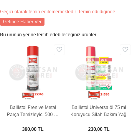
Geçici olarak temin edilememektedir. Temin edildiğinde
Gelince Haber Ver
Bu ürünün yerine tercih edebileceğiniz ürünler
Ballistol Fren ve Metal
Ballistol Universalöl 75 ml
Parça Temizleyici 500 ml
Koruyucu Silah Bakım Yağı
Yağ
390,00 TL
230,00 TL