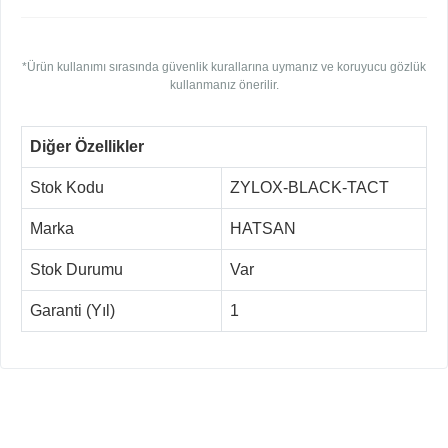
*Ürün kullanımı sırasında güvenlik kurallarına uymanız ve koruyucu gözlük
kullanmanız önerilir.
Diğer Özellikler
Stok Kodu
ZYLOX-BLACK-TACT
Marka
HATSAN
Stok Durumu
Var
Garanti (Yıl)
1