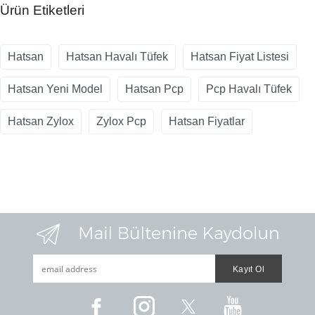
Ürün Etiketleri
Hatsan
Hatsan Havalı Tüfek
Hatsan Fiyat Listesi
Hatsan Yeni Model
Hatsan Pcp
Pcp Havalı Tüfek
Hatsan Zylox
Zylox Pcp
Hatsan Fiyatlar