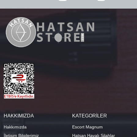
HAKKIMIZDA
KATEGORİLER
Hakkımızda
Escort Magnum
İletişim Bilgilerimiz
Hatsan Havalı Silahlar