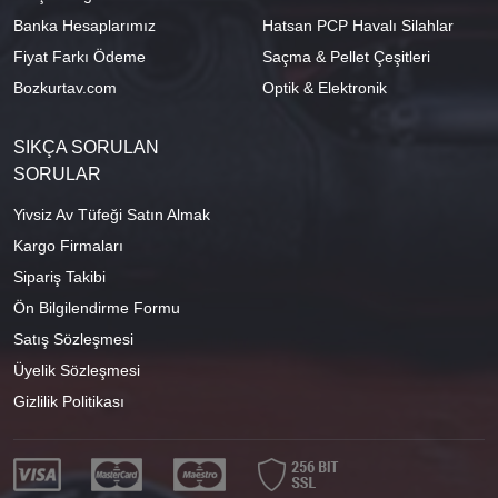
Banka Hesaplarımız
Hatsan PCP Havalı Silahlar
Fiyat Farkı Ödeme
Saçma & Pellet Çeşitleri
Bozkurtav.com
Optik & Elektronik
SIKÇA SORULAN
SORULAR
Yivsiz Av Tüfeği Satın Almak
Kargo Firmaları
Sipariş Takibi
Ön Bilgilendirme Formu
Satış Sözleşmesi
Üyelik Sözleşmesi
Gizlilik Politikası