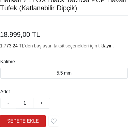
Tüfek (Katlanabilir Dipçik)
18.999,00 TL
1.773,24 TL
'den başlayan taksit seçenekleri için
tıklayın.
Kalibre
5,5 mm
Adet
-
+