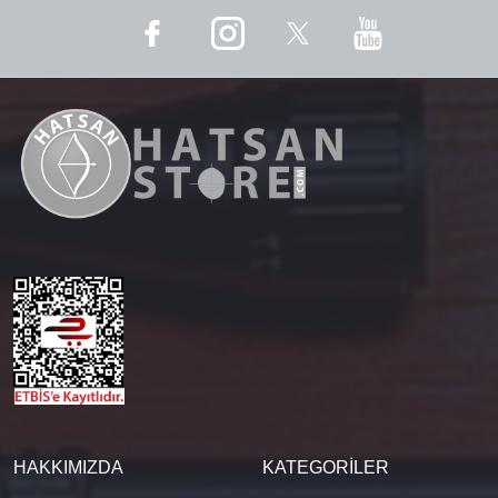
HAKKIMIZDA
KATEGORİLER