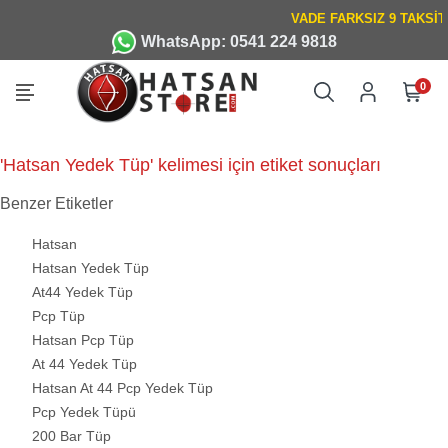
WhatsApp: 0541 224 9818
0
'Hatsan Yedek Tüp' kelimesi için etiket sonuçları
Benzer Etiketler
Hatsan
Hatsan Yedek Tüp
At44 Yedek Tüp
Pcp Tüp
Hatsan Pcp Tüp
At 44 Yedek Tüp
Hatsan At 44 Pcp Yedek Tüp
Pcp Yedek Tüpü
200 Bar Tüp