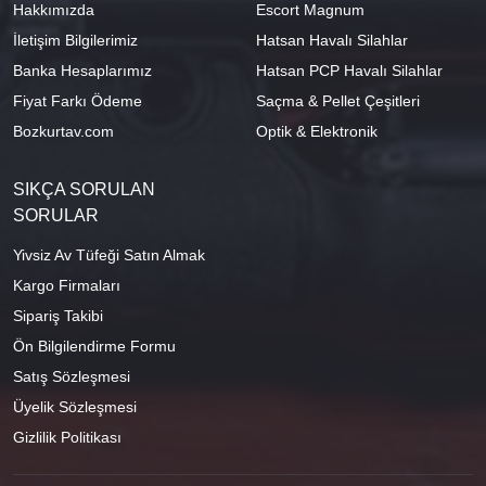
Hakkımızda
Escort Magnum
İletişim Bilgilerimiz
Hatsan Havalı Silahlar
Banka Hesaplarımız
Hatsan PCP Havalı Silahlar
Fiyat Farkı Ödeme
Saçma & Pellet Çeşitleri
Bozkurtav.com
Optik & Elektronik
SIKÇA SORULAN
SORULAR
Yivsiz Av Tüfeği Satın Almak
Kargo Firmaları
Sipariş Takibi
Ön Bilgilendirme Formu
Satış Sözleşmesi
Üyelik Sözleşmesi
Gizlilik Politikası