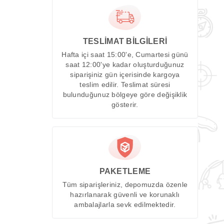
TESLİMAT BİLGİLERİ
Hafta içi saat 15:00'e, Cumartesi günü
saat 12:00'ye kadar oluşturduğunuz
siparişiniz gün içerisinde kargoya
teslim edilir. Teslimat süresi
bulunduğunuz bölgeye göre değişiklik
gösterir.
PAKETLEME
Tüm siparişleriniz, depomuzda özenle
hazırlanarak güvenli ve korunaklı
ambalajlarla sevk edilmektedir.