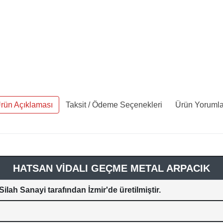
rün Açıklaması
Taksit / Ödeme Seçenekleri
Ürün Yorumla
HATSAN VİDALI GEÇME METAL ARPACIK
ilah Sanayi tarafından İzmir'de üretilmiştir.