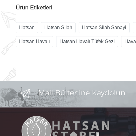
Ürün Etiketleri
Hatsan
Hatsan Silah
Hatsan Silah Sanayi
Hatsan Havalı
Hatsan Havalı Tüfek Gezi
Haval