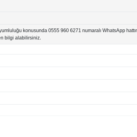
yumluluğu konusunda 0555 960 6271 numaralı WhatsApp hattı
 bilgi alabilirsiniz.