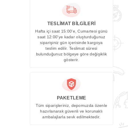
TESLİMAT BİLGİLERİ
Hafta içi saat 15:00'e, Cumartesi günü
saat 12:00'ye kadar oluşturduğunuz
siparişiniz gün içerisinde kargoya
teslim edilir. Teslimat süresi
bulunduğunuz bölgeye göre değişiklik
gösterir.
PAKETLEME
Tüm siparişleriniz, depomuzda özenle
hazırlanarak güvenli ve korunaklı
ambalajlarla sevk edilmektedir.