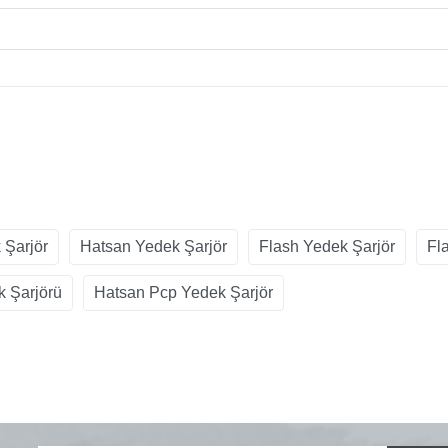
 Şarjör
Hatsan Yedek Şarjör
Flash Yedek Şarjör
Fl
k Şarjörü
Hatsan Pcp Yedek Şarjör