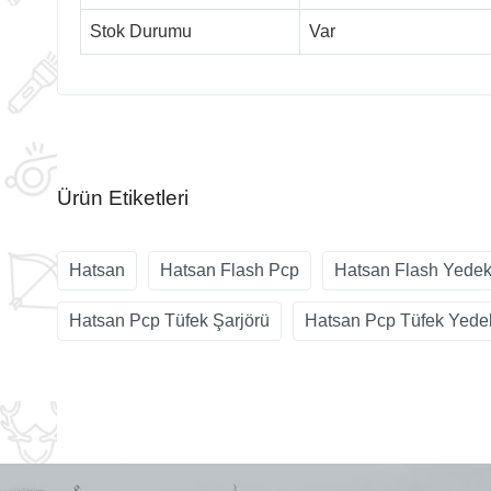
Stok Durumu
Var
Ürün Etiketleri
Hatsan
Hatsan Flash Pcp
Hatsan Flash Yedek
Hatsan Pcp Tüfek Şarjörü
Hatsan Pcp Tüfek Yede