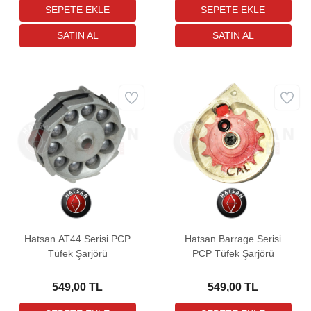
Hatsan AT44 Serisi PCP
Hatsan Barrage Serisi
Tüfek Şarjörü
PCP Tüfek Şarjörü
549,00 TL
549,00 TL