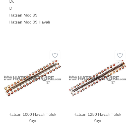
Dü
D
Hatsan Mod 99
Hatsan Mod 99 Havalı
Hatsan 1000 Havalı Tüfek
Hatsan 1250 Havalı Tüfek
Yayı
Yayı