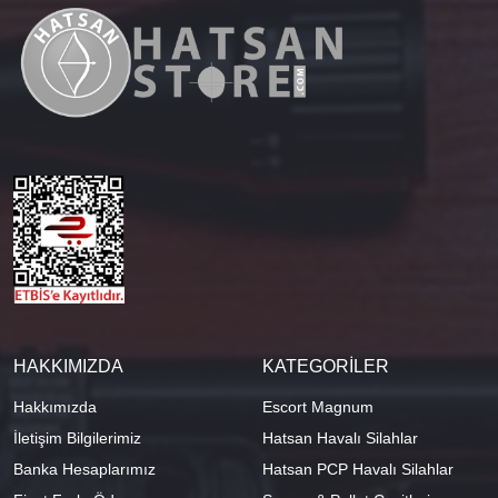
HAKKIMIZDA
KATEGORİLER
Hakkımızda
Escort Magnum
İletişim Bilgilerimiz
Hatsan Havalı Silahlar
Banka Hesaplarımız
Hatsan PCP Havalı Silahlar