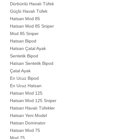
Dürbünlü Havalı Tüfek
Güçlü Havalı Tüfek
Hatsan Mod 85
Hatsan Mod 85 Sniper
Mod 85 Sniper
Hatsan Bipod
Hatsan Çatal Ayak
Sentetik Bipod
Hatsan Sentetik Bipod
Çatal Ayak
En Ucuz Bipod
En Ucuz Hatsan
Hatsan Mod 125
Hatsan Mod 125 Sniper
Hatsan Havalı Tüfekler
Hatsan Yeni Model
Hatsan Dominator
Hatsan Mod 75
Mod 75