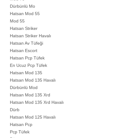
Dürbünlü Mo
Hatsan Mod 55
Mod 55
Hatsan Striker
Hatsan Striker Havalı
Hatsan Av Tüfeği
Hatsan Escort
Hatsan Pcp Tüfek
En Ucuz Pcp Tüfek
Hatsan Mod 135
Hatsan Mod 135 Havalı
Dürbünlü Mod
Hatsan Mod 135 Xrd
Hatsan Mod 135 Xrd Havalı
Dürb
Hatsan Mod 125 Havalı
Hatsan Pcp
Pcp Tüfek