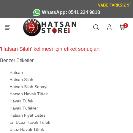
WhatsApp: 0541 224 9818
0
'Hatsan Silah' kelimesi için etiket sonuçları
Benzer Etiketler
Hatsan
Hatsan Silah
Hatsan Silah Sanayi
Hatsan Havalı Tüfek
Havalı Tüfek
Havalı Tüfekler
Hatsan Fiyat Listesi
En Ucuz Havalı Tüfek
Ucuz Havalı Tüfek