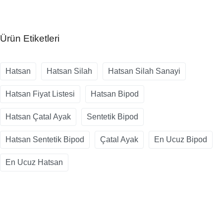
Ürün Etiketleri
Hatsan
Hatsan Silah
Hatsan Silah Sanayi
Hatsan Fiyat Listesi
Hatsan Bipod
Hatsan Çatal Ayak
Sentetik Bipod
Hatsan Sentetik Bipod
Çatal Ayak
En Ucuz Bipod
En Ucuz Hatsan