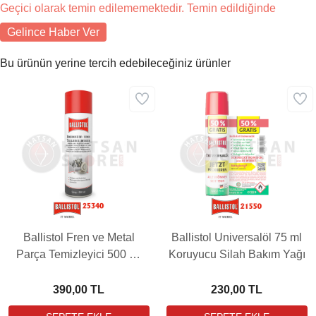
Geçici olarak temin edilememektedir. Temin edildiğinde
Gelince Haber Ver
Bu ürünün yerine tercih edebileceğiniz ürünler
Ballistol Fren ve Metal
Ballistol Universalöl 75 ml
Parça Temizleyici 500 ml
Koruyucu Silah Bakım Yağı
Yağ
390,00 TL
230,00 TL