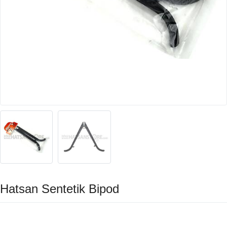
Hatsan Sentetik Bipod