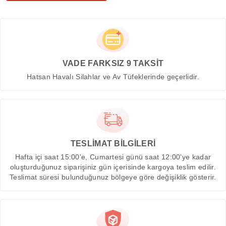
VADE FARKSIZ 9 TAKSİT
Hatsan Havalı Silahlar ve Av Tüfeklerinde geçerlidir.
TESLİMAT BİLGİLERİ
Hafta içi saat 15:00'e, Cumartesi günü saat 12:00'ye kadar
oluşturduğunuz siparişiniz gün içerisinde kargoya teslim edilir.
Teslimat süresi bulunduğunuz bölgeye göre değişiklik gösterir.