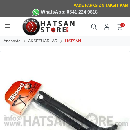
WhatsApp: 0541 224 9818
0
Anasayfa
AKSESUARLAR
HATSAN