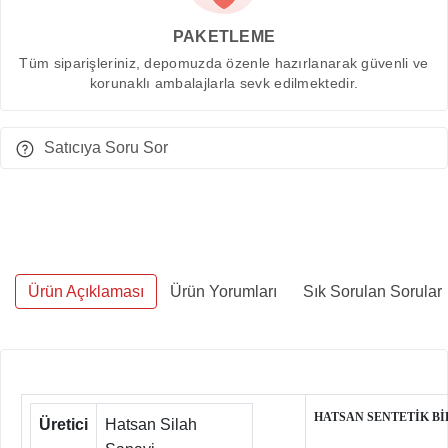
PAKETLEME
Tüm siparişleriniz, depomuzda özenle hazırlanarak güvenli ve
korunaklı ambalajlarla sevk edilmektedir.
Satıcıya Soru Sor
Ürün Açıklaması
Ürün Yorumları
Sık Sorulan Sorular
HATSAN SENTETİK Bİ
Üretici
Hatsan Silah