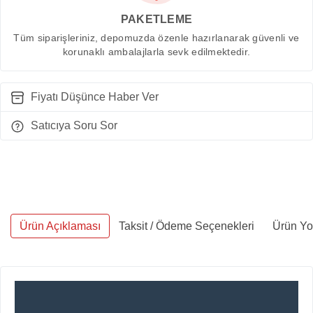
PAKETLEME
Tüm siparişleriniz, depomuzda özenle hazırlanarak güvenli ve
korunaklı ambalajlarla sevk edilmektedir.
Fiyatı Düşünce Haber Ver
Satıcıya Soru Sor
Ürün Açıklaması
Taksit / Ödeme Seçenekleri
Ürün Yo