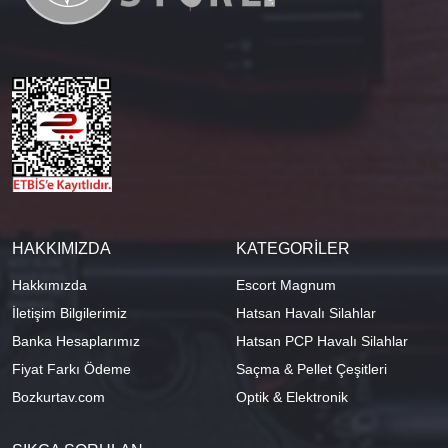
HAKKIMIZDA
KATEGORİLER
Hakkımızda
Escort Magnum
İletişim Bilgilerimiz
Hatsan Havalı Silahlar
Banka Hesaplarımız
Hatsan PCP Havalı Silahlar
Fiyat Farkı Ödeme
Saçma & Pellet Çeşitleri
Bozkurtav.com
Optik & Elektronik