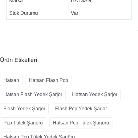
Marka
HATSAN
Stok Durumu
Var
Ürün Etiketleri
Hatsan
Hatsan Flash Pcp
Hatsan Flash Yedek Şarjör
Hatsan Yedek Şarjör
Flash Yedek Şarjör
Flash Pcp Yedek Şarjör
Pcp Tüfek Şarjörü
Hatsan Pcp Tüfek Şarjörü
Hatsan Pcp Tüfek Yedek Şarjörü