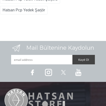
Hatsan Pcp Yedek Şarjör