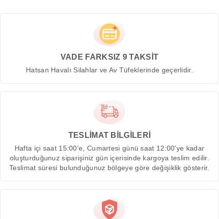
VADE FARKSIZ 9 TAKSİT
Hatsan Havalı Silahlar ve Av Tüfeklerinde geçerlidir.
TESLİMAT BİLGİLERİ
Hafta içi saat 15:00'e, Cumartesi günü saat 12:00'ye kadar
oluşturduğunuz siparişiniz gün içerisinde kargoya teslim edilir.
Teslimat süresi bulunduğunuz bölgeye göre değişiklik gösterir.