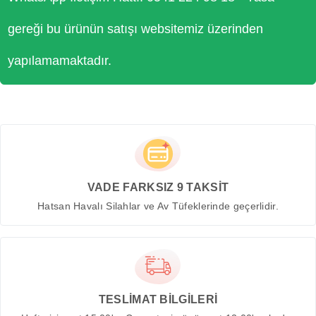
gereği bu ürünün satışı websitemiz üzerinden
yapılamamaktadır.
VADE FARKSIZ 9 TAKSİT
Hatsan Havalı Silahlar ve Av Tüfeklerinde geçerlidir.
TESLİMAT BİLGİLERİ