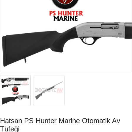
Hatsan PS Hunter Marine Otomatik Av
Tüfeği