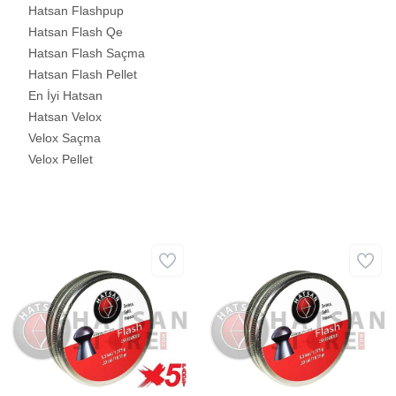
Hatsan Flashpup
Hatsan Flash Qe
Hatsan Flash Saçma
Hatsan Flash Pellet
En İyi Hatsan
Hatsan Velox
Velox Saçma
Velox Pellet