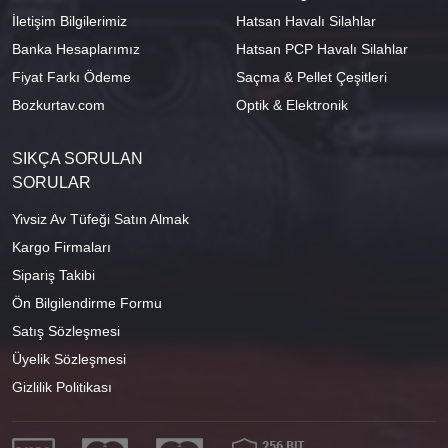
İletişim Bilgilerimiz
Hatsan Havalı Silahlar
Banka Hesaplarımız
Hatsan PCP Havalı Silahlar
Fiyat Farkı Ödeme
Saçma & Pellet Çeşitleri
Bozkurtav.com
Optik & Elektronik
SIKÇA SORULAN
SORULAR
Yivsiz Av Tüfeği Satın Almak
Kargo Firmaları
Sipariş Takibi
Ön Bilgilendirme Formu
Satış Sözleşmesi
Üyelik Sözleşmesi
Gizlilik Politikası