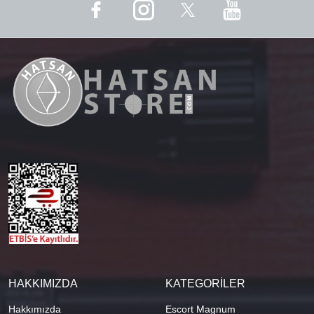
HAKKIMIZDA
KATEGORİLER
Hakkımızda
Escort Magnum