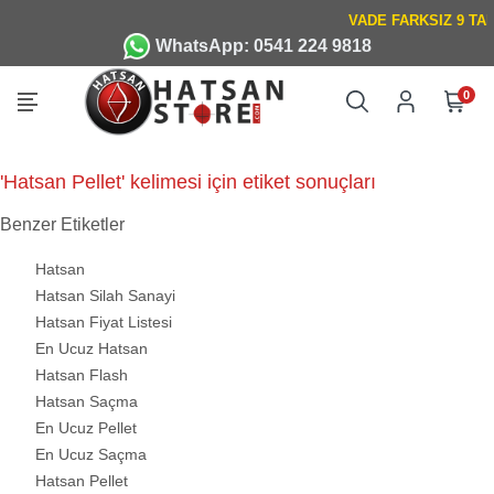
WhatsApp: 0541 224 9818
0
'Hatsan Pellet' kelimesi için etiket sonuçları
Benzer Etiketler
Hatsan
Hatsan Silah Sanayi
Hatsan Fiyat Listesi
En Ucuz Hatsan
Hatsan Flash
Hatsan Saçma
En Ucuz Pellet
En Ucuz Saçma
Hatsan Pellet