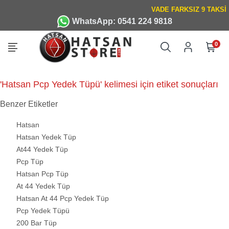
WhatsApp: 0541 224 9818
0
'Hatsan Pcp Yedek Tüpü' kelimesi için etiket sonuçları
Benzer Etiketler
Hatsan
Hatsan Yedek Tüp
At44 Yedek Tüp
Pcp Tüp
Hatsan Pcp Tüp
At 44 Yedek Tüp
Hatsan At 44 Pcp Yedek Tüp
Pcp Yedek Tüpü
200 Bar Tüp