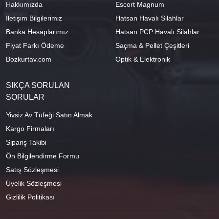
Hakkımızda
Escort Magnum
İletişim Bilgilerimiz
Hatsan Havalı Silahlar
Banka Hesaplarımız
Hatsan PCP Havalı Silahlar
Fiyat Farkı Ödeme
Saçma & Pellet Çeşitleri
Bozkurtav.com
Optik & Elektronik
SIKÇA SORULAN
SORULAR
Yivsiz Av Tüfeği Satın Almak
Kargo Firmaları
Sipariş Takibi
Ön Bilgilendirme Formu
Satış Sözleşmesi
Üyelik Sözleşmesi
Gizlilik Politikası