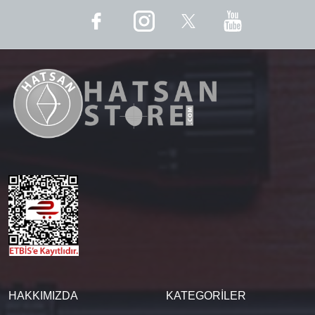
HAKKIMIZDA
KATEGORİLER