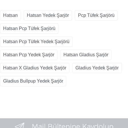
Hatsan
Hatsan Yedek Şarjör
Pcp Tüfek Şarjörü
Hatsan Pcp Tüfek Şarjörü
Hatsan Pcp Tüfek Yedek Şarjörü
Hatsan Pcp Yedek Şarjör
Hatsan Gladius Şarjör
Hatsan X Gladius Yedek Şarjör
Gladius Yedek Şarjör
Gladius Bullpup Yedek Şarjör