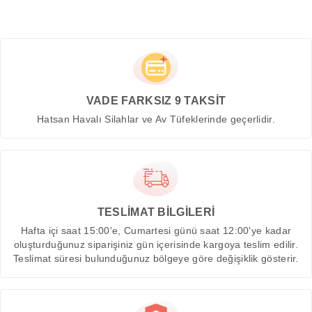
VADE FARKSIZ 9 TAKSİT
Hatsan Havalı Silahlar ve Av Tüfeklerinde geçerlidir.
TESLİMAT BİLGİLERİ
Hafta içi saat 15:00'e, Cumartesi günü saat 12:00'ye kadar
oluşturduğunuz siparişiniz gün içerisinde kargoya teslim edilir.
Teslimat süresi bulunduğunuz bölgeye göre değişiklik gösterir.