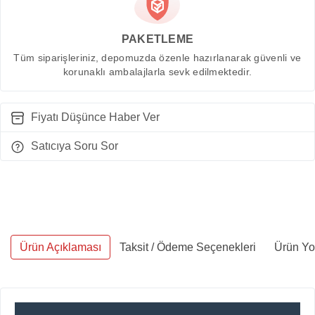
PAKETLEME
Tüm siparişleriniz, depomuzda özenle hazırlanarak güvenli ve
korunaklı ambalajlarla sevk edilmektedir.
Fiyatı Düşünce Haber Ver
Satıcıya Soru Sor
Ürün Açıklaması
Taksit / Ödeme Seçenekleri
Ürün Yo