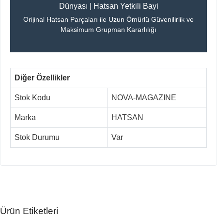
Dünyası | Hatsan Yetkili Bayi
Orijinal Hatsan Parçaları ile Uzun Ömürlü Güvenilirlik ve
Maksimum Grupman Kararlılığı
Diğer Özellikler
Stok Kodu
NOVA-MAGAZINE
Marka
HATSAN
Stok Durumu
Var
Ürün Etiketleri